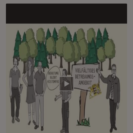
Video abspielen