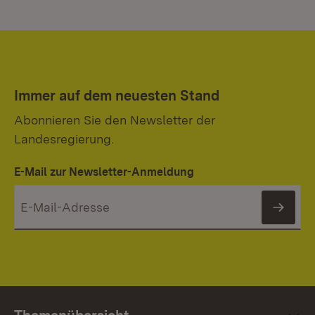
Immer auf dem neuesten Stand
Abonnieren Sie den Newsletter der
Landesregierung.
E-Mail zur Newsletter-Anmeldung
News