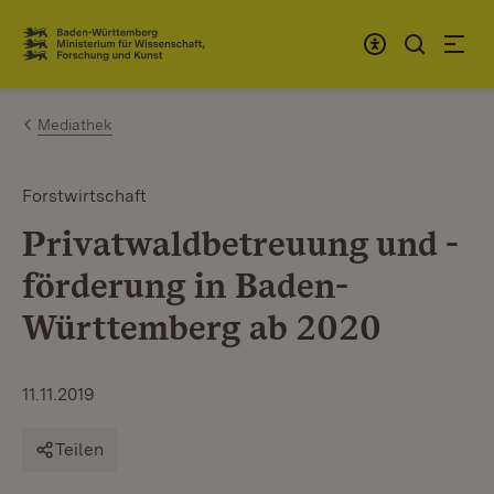
Zum Inhalt springen
Link zur Startseite
Mediathek
Forstwirtschaft
Privatwaldbetreuung und -
förderung in Baden-
Württemberg ab 2020
11.11.2019
Teilen