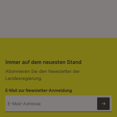
Immer auf dem neuesten Stand
Abonnieren Sie den Newsletter der
Landesregierung.
E-Mail zur Newsletter-Anmeldung
News