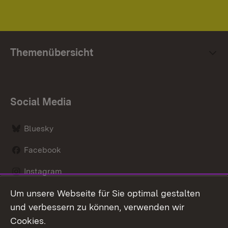
Themenübersicht
Social Media
Bluesky
Facebook
Instagram
Um unsere Webseite für Sie optimal gestalten
LinkedIn
und verbessern zu können, verwenden wir
Social Wall
Cookies.