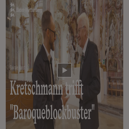
Video abspielen