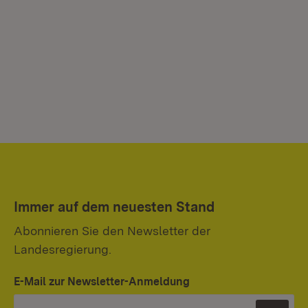
Immer auf dem neuesten Stand
Abonnieren Sie den Newsletter der
Landesregierung.
E-Mail zur Newsletter-Anmeldung