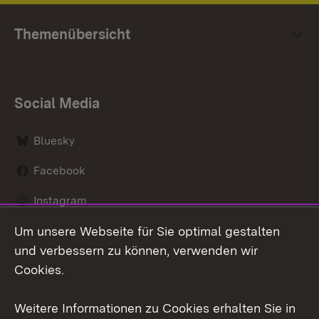
Themenübersicht
Social Media
Bluesky
Facebook
Instagram
Um unsere Webseite für Sie optimal gestalten
LinkedIn
und verbessern zu können, verwenden wir
Social Wall
Cookies.
Youtube
Weitere Informationen zu Cookies erhalten Sie in