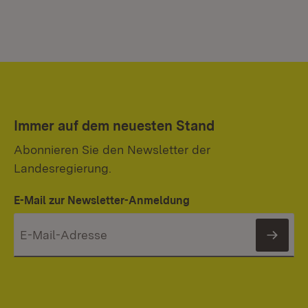
Immer auf dem neuesten Stand
Abonnieren Sie den Newsletter der
Landesregierung.
E-Mail zur Newsletter-Anmeldung
News