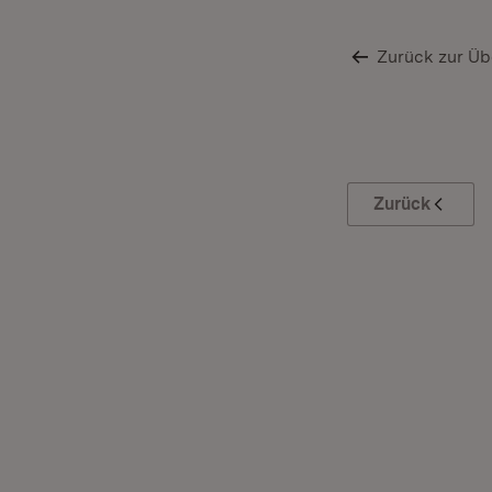
Zurück zur Üb
Zurück