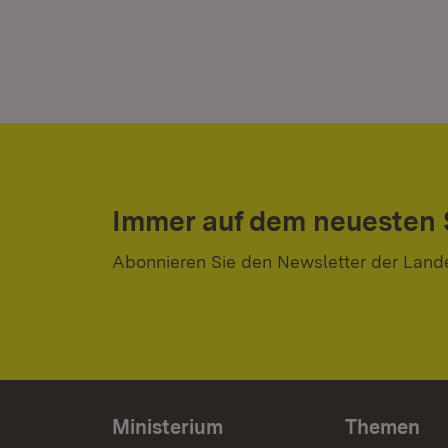
Immer auf dem neuesten
Abonnieren Sie den Newsletter der Land
Ministerium
Themen