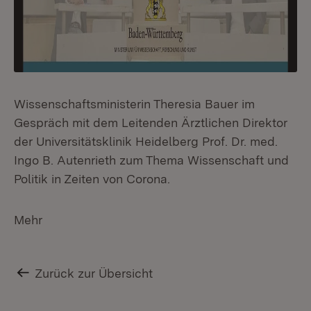
Wissenschaftsministerin Theresia Bauer im
Gespräch mit dem Leitenden Ärztlichen Direktor
der Universitätsklinik Heidelberg Prof. Dr. med.
Ingo B. Autenrieth zum Thema Wissenschaft und
Politik in Zeiten von Corona.
Mehr
Zurück zur Übersicht