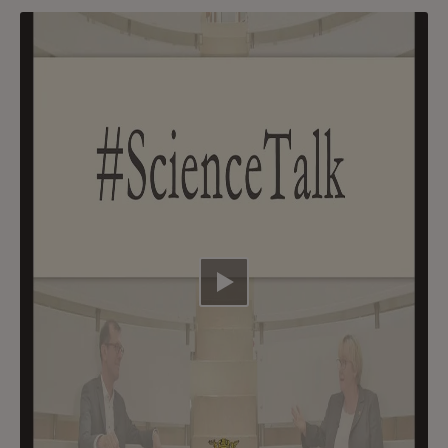
Video abspielen