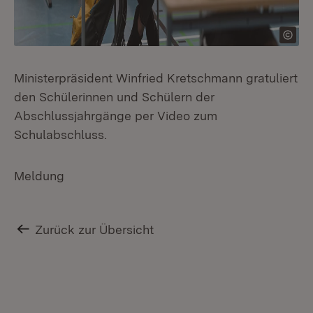
Ministerpräsident Winfried Kretschmann gratuliert
den Schülerinnen und Schülern der
Abschlussjahrgänge per Video zum
Schulabschluss.
Meldung
Zurück zur Übersicht