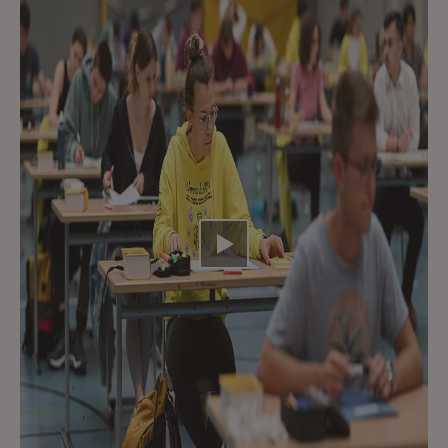
Video abspielen