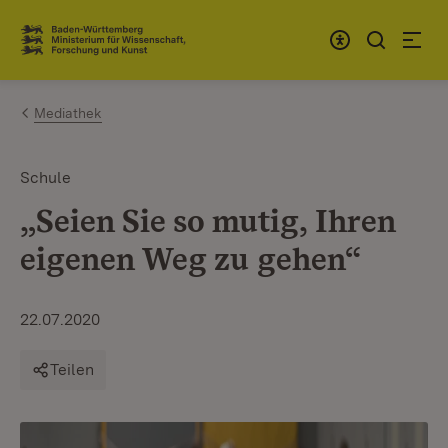
Zum Inhalt springen
Link zur Startseite
Mediathek
Schule
„Seien Sie so mutig, Ihren
eigenen Weg zu gehen“
22.07.2020
Teilen