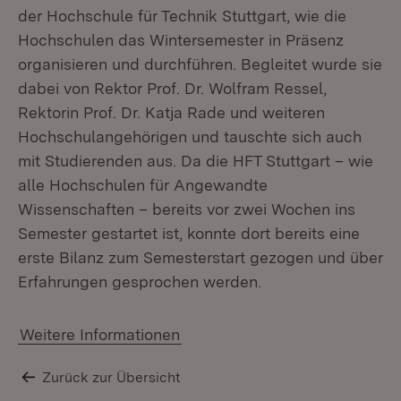
der Hochschule für Technik Stuttgart, wie die
Hochschulen das Wintersemester in Präsenz
organisieren und durchführen. Begleitet wurde sie
dabei von Rektor Prof. Dr. Wolfram Ressel,
Rektorin Prof. Dr. Katja Rade und weiteren
Hochschulangehörigen und tauschte sich auch
mit Studierenden aus. Da die HFT Stuttgart – wie
alle Hochschulen für Angewandte
Wissenschaften – bereits vor zwei Wochen ins
Semester gestartet ist, konnte dort bereits eine
erste Bilanz zum Semesterstart gezogen und über
Erfahrungen gesprochen werden.
Weitere Informationen
Zurück zur Übersicht