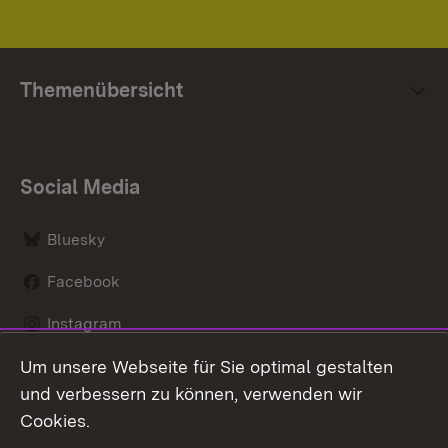
Themenübersicht
Social Media
Bluesky
Facebook
Instagram
Um unsere Webseite für Sie optimal gestalten
LinkedIn
und verbessern zu können, verwenden wir
Social Wall
Cookies.