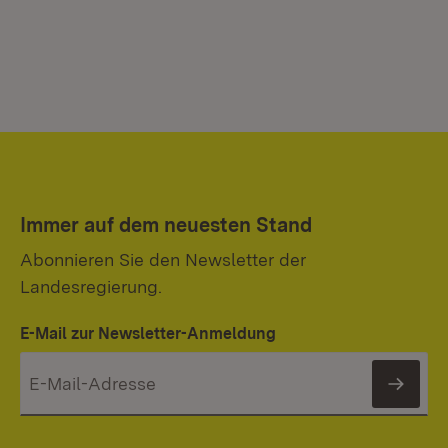
Immer auf dem neuesten Stand
Abonnieren Sie den Newsletter der
Landesregierung.
E-Mail zur Newsletter-Anmeldung
News