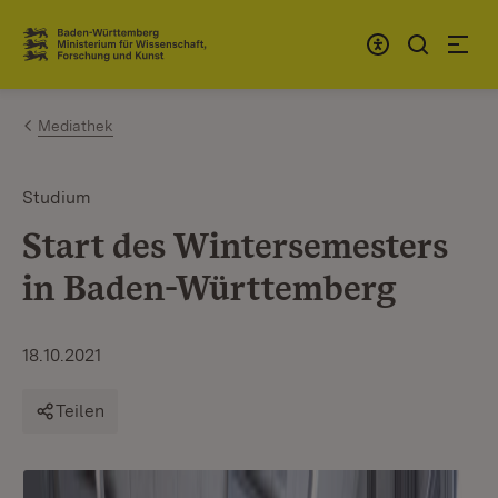
Zum Inhalt springen
Link zur Startseite
Mediathek
Studium
Start des Wintersemesters
in Baden-Württemberg
18.10.2021
Teilen