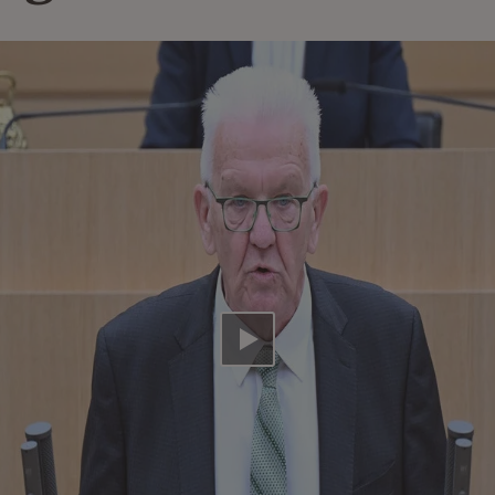
Video abspielen