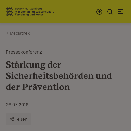
Zum Inhalt springen
Link zur Startseite
Mediathek
Pressekonferenz
Stärkung der
Sicherheitsbehörden und
der Prävention
26.07.2016
Teilen