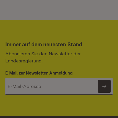
Immer auf dem neuesten Stand
Abonnieren Sie den Newsletter der
Landesregierung.
E-Mail zur Newsletter-Anmeldung
News