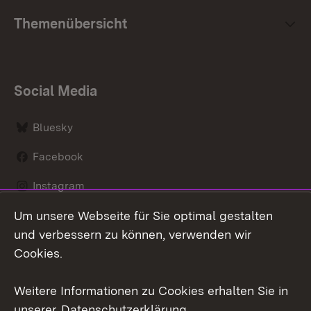
Themenübersicht
Social Media
Bluesky
Facebook
Instagram
Um unsere Webseite für Sie optimal gestalten
LinkedIn
und verbessern zu können, verwenden wir
Social Wall
Cookies.
Youtube
Weitere Informationen zu Cookies erhalten Sie in
unserer
Datenschutzerklärung
.