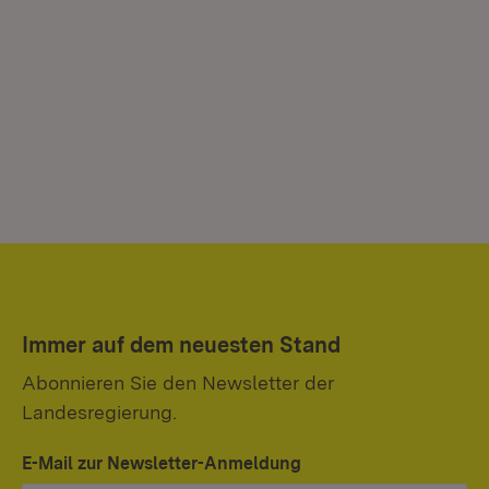
Immer auf dem neuesten Stand
Abonnieren Sie den Newsletter der
Landesregierung.
E-Mail zur Newsletter-Anmeldung