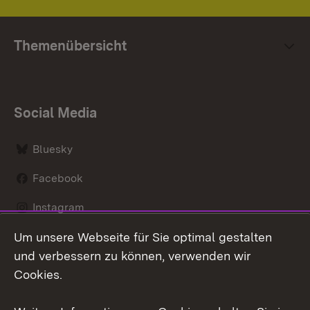
Themenübersicht
Social Media
Bluesky
Facebook
Instagram
Um unsere Webseite für Sie optimal gestalten
LinkedIn
und verbessern zu können, verwenden wir
Social Wall
Cookies.
Youtube