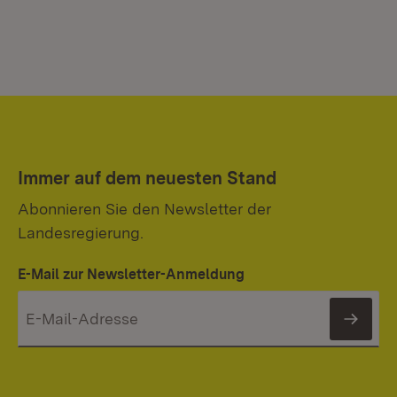
Immer auf dem neuesten Stand
Abonnieren Sie den Newsletter der
Landesregierung.
E-Mail zur Newsletter-Anmeldung
News