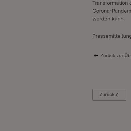
Transformation 
Corona-Pandemi
werden kann.
Pressemitteilun
Zurück zur Üb
Zurück