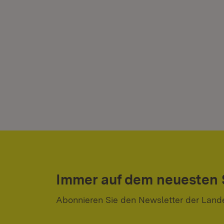
Immer auf dem neuesten
Abonnieren Sie den Newsletter der Land