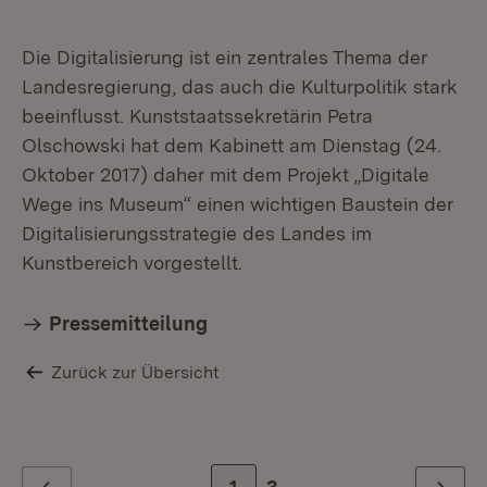
Die Digitalisierung ist ein zentrales Thema der
Landesregierung, das auch die Kulturpolitik stark
beeinflusst. Kunststaatssekretärin Petra
Olschowski hat dem Kabinett am Dienstag (24.
Oktober 2017) daher mit dem Projekt „Digitale
Wege ins Museum“ einen wichtigen Baustein der
Digitalisierungsstrategie des Landes im
Kunstbereich vorgestellt.
Pressemitteilung
Zurück zur Übersicht