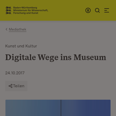
Zum Inhalt springen
Link zur Startseite
Mediathek
Kunst und Kultur
Digitale Wege ins Museum
24.10.2017
Teilen