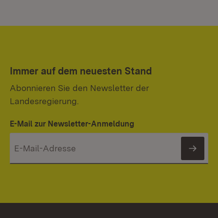
Immer auf dem neuesten Stand
Abonnieren Sie den Newsletter der
Landesregierung.
E-Mail zur Newsletter-Anmeldung
News