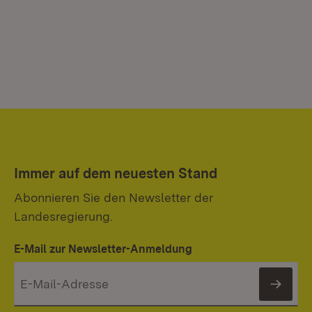
Immer auf dem neuesten Stand
Abonnieren Sie den Newsletter der
Landesregierung.
E-Mail zur Newsletter-Anmeldung
News