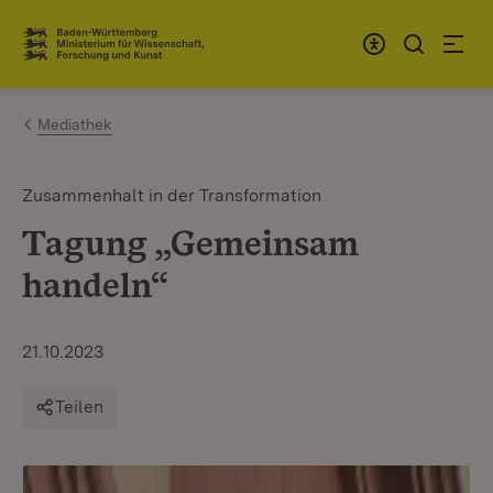
Zum Inhalt springen
Link zur Startseite
Mediathek
Zusammenhalt in der Transformation
Tagung „Gemeinsam
handeln“
21.10.2023
Teilen