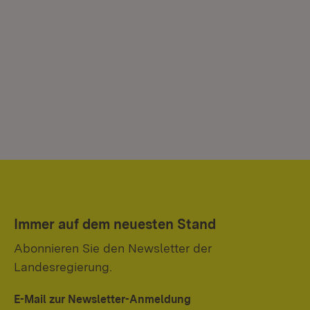
Immer auf dem neuesten Stand
Abonnieren Sie den Newsletter der
Landesregierung.
E-Mail zur Newsletter-Anmeldung