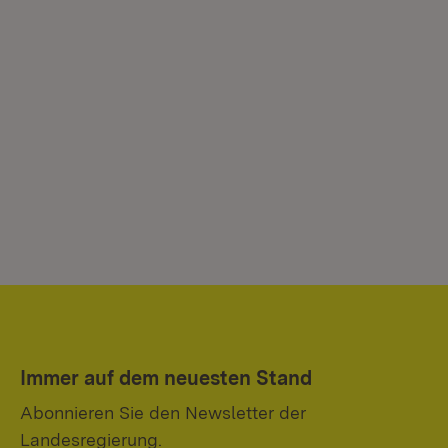
Immer auf dem neuesten Stand
Abonnieren Sie den Newsletter der
Landesregierung.