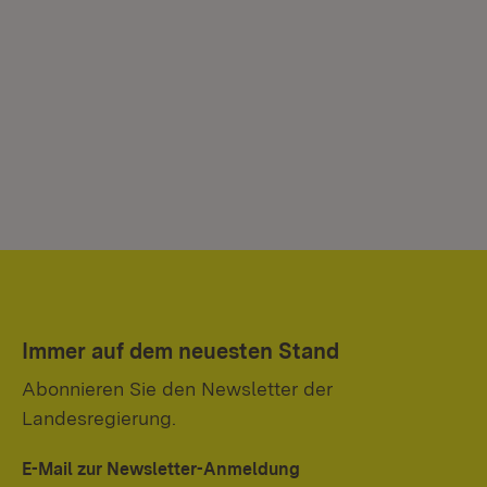
Immer auf dem neuesten Stand
Abonnieren Sie den Newsletter der
Landesregierung.
E-Mail zur Newsletter-Anmeldung