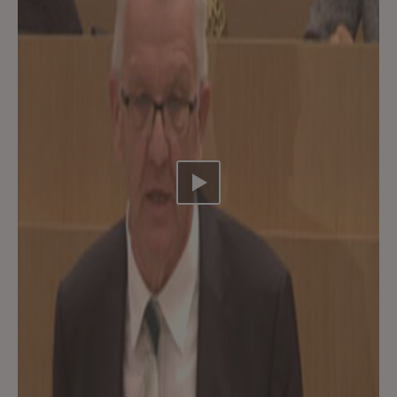
Video abspielen