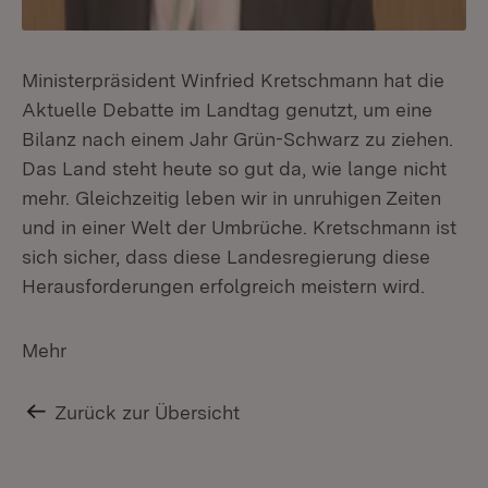
Ministerpräsident Winfried Kretschmann hat die
Aktuelle Debatte im Landtag genutzt, um eine
Bilanz nach einem Jahr Grün-Schwarz zu ziehen.
Das Land steht heute so gut da, wie lange nicht
mehr. Gleichzeitig leben wir in unruhigen Zeiten
und in einer Welt der Umbrüche. Kretschmann ist
sich sicher, dass diese Landesregierung diese
Herausforderungen erfolgreich meistern wird.
Mehr
Zurück zur Übersicht