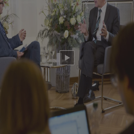
Video abspielen