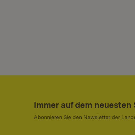
Immer auf dem neuesten
Abonnieren Sie den Newsletter der Land