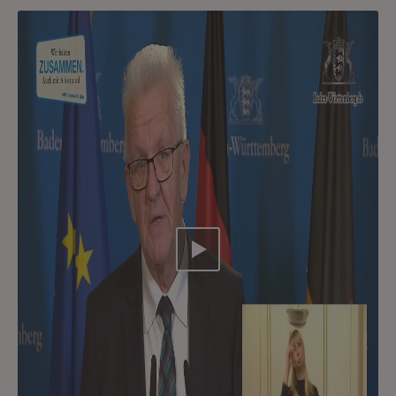
Video abspielen