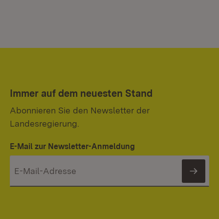
Immer auf dem neuesten Stand
Abonnieren Sie den Newsletter der
Landesregierung.
E-Mail zur Newsletter-Anmeldung
News