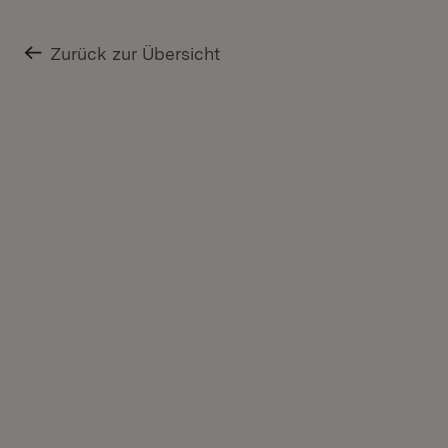
Zurück zur Übersicht