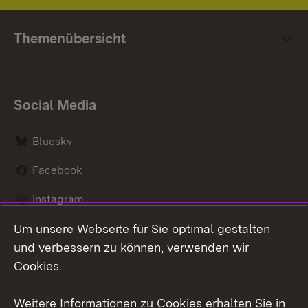
Themenübersicht
Social Media
Bluesky
Facebook
Instagram
Um unsere Webseite für Sie optimal gestalten
LinkedIn
und verbessern zu können, verwenden wir
Social Wall
Cookies.
Youtube
Weitere Informationen zu Cookies erhalten Sie in