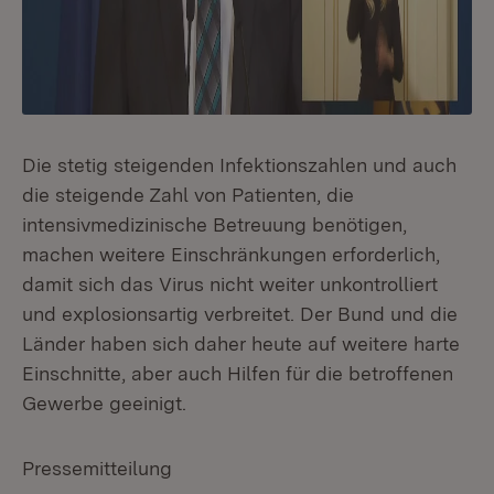
Die stetig steigenden Infektionszahlen und auch
die steigende Zahl von Patienten, die
intensivmedizinische Betreuung benötigen,
machen weitere Einschränkungen erforderlich,
damit sich das Virus nicht weiter unkontrolliert
und explosionsartig verbreitet. Der Bund und die
Länder haben sich daher heute auf weitere harte
Einschnitte, aber auch Hilfen für die betroffenen
Gewerbe geeinigt.
Pressemitteilung