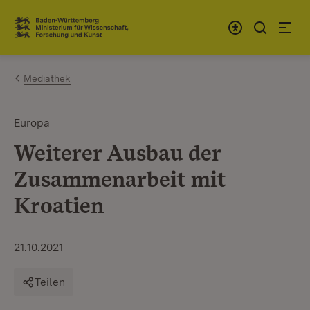
Zum Inhalt springen
Link zur Startseite
Mediathek
Europa
Weiterer Ausbau der
Zusammenarbeit mit
Kroatien
21.10.2021
Teilen