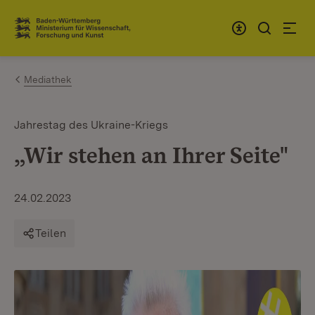
Zum Inhalt springen
Link zur Startseite
Mediathek
Jahrestag des Ukraine-Kriegs
„Wir stehen an Ihrer Seite"
24.02.2023
Teilen