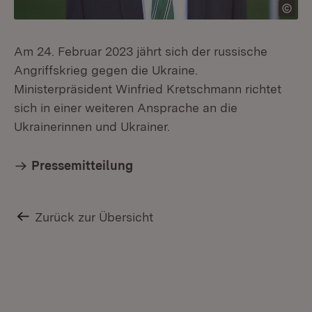
Am 24. Februar 2023 jährt sich der russische
Angriffskrieg gegen die Ukraine.
Ministerpräsident Winfried Kretschmann richtet
sich in einer weiteren Ansprache an die
Ukrainerinnen und Ukrainer.
Pressemitteilung
Zurück zur Übersicht