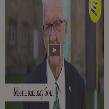
Video abspielen