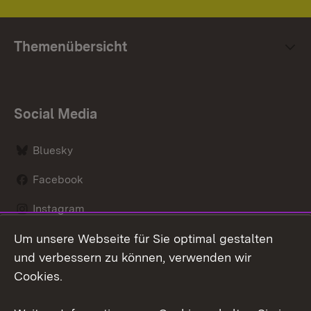
Themenübersicht
Social Media
Bluesky
Facebook
Instagram
Um unsere Webseite für Sie optimal gestalten
LinkedIn
und verbessern zu können, verwenden wir
Social Wall
Cookies.
Youtube