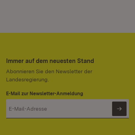
Immer auf dem neuesten Stand
Abonnieren Sie den Newsletter der
Landesregierung.
E-Mail zur Newsletter-Anmeldung
News