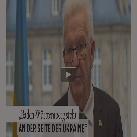
Video abspielen