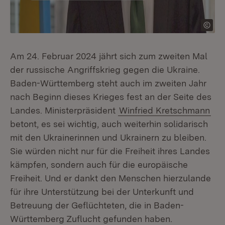
Am 24. Februar 2024 jährt sich zum zweiten Mal
der russische Angriffskrieg gegen die Ukraine.
Baden-Württemberg steht auch im zweiten Jahr
nach Beginn dieses Krieges fest an der Seite des
Landes. Ministerpräsident
Winfried Kretschmann
betont, es sei wichtig, auch weiterhin solidarisch
mit den Ukrainerinnen und Ukrainern zu bleiben.
Sie würden nicht nur für die Freiheit ihres Landes
kämpfen, sondern auch für die europäische
Freiheit. Und er dankt den Menschen hierzulande
für ihre Unterstützung bei der Unterkunft und
Betreuung der Geflüchteten, die in Baden-
Württemberg Zuflucht gefunden haben.