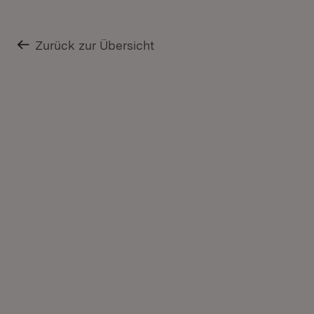
Zurück zur Übersicht