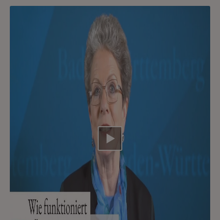
Video abspielen