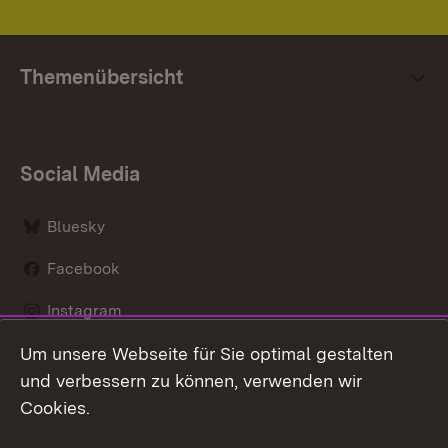
Themenübersicht
Social Media
Bluesky
Facebook
Instagram
Um unsere Webseite für Sie optimal gestalten
LinkedIn
und verbessern zu können, verwenden wir
Social Wall
Cookies.
Youtube