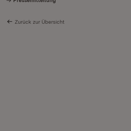
Pressemitteilung
Zurück zur Übersicht