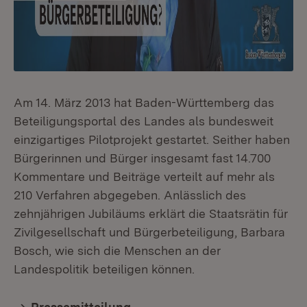
Am 14. März 2013 hat Baden-Württemberg das
Beteiligungsportal des Landes als bundesweit
einzigartiges Pilotprojekt gestartet. Seither haben
Bürgerinnen und Bürger insgesamt fast 14.700
Kommentare und Beiträge verteilt auf mehr als
210 Verfahren abgegeben. Anlässlich des
zehnjährigen Jubiläums erklärt die Staatsrätin für
Zivilgesellschaft und Bürgerbeteiligung, Barbara
Bosch, wie sich die Menschen an der
Landespolitik beteiligen können.