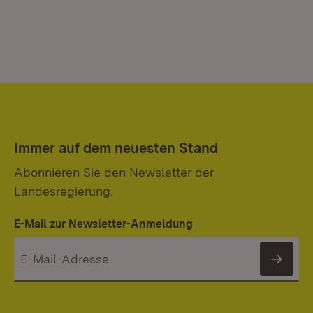
Immer auf dem neuesten Stand
Abonnieren Sie den Newsletter der
Landesregierung.
E-Mail zur Newsletter-Anmeldung
News