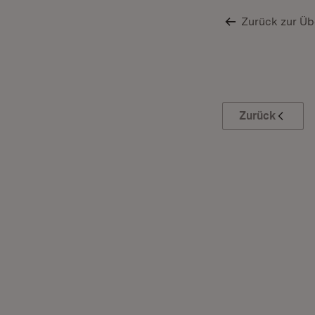
Zurück zur Üb
Zurück