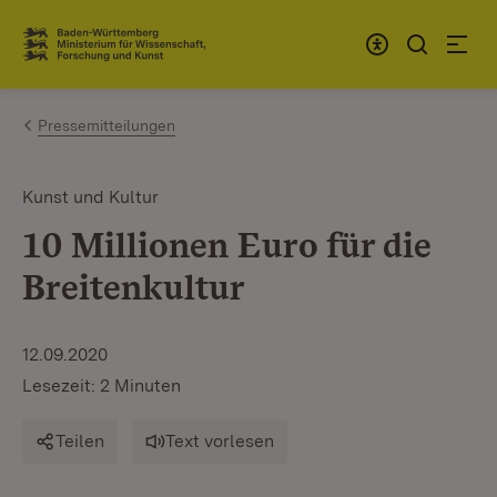
Zum Inhalt springen
Link zur Startseite
Pressemitteilungen
Kunst und Kultur
10 Millionen Euro für die
Breitenkultur
12.09.2020
Lesezeit: 2 Minuten
Teilen
Text vorlesen