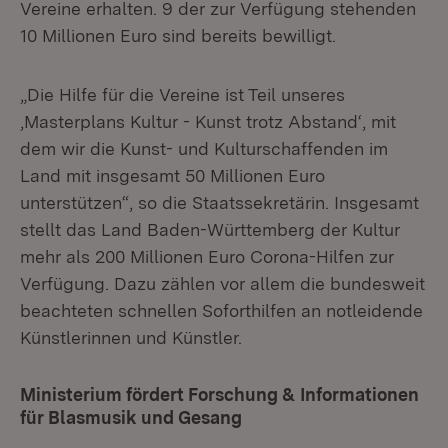
Vereine erhalten. 9 der zur Verfügung stehenden
10 Millionen Euro sind bereits bewilligt.
„Die Hilfe für die Vereine ist Teil unseres
‚Masterplans Kultur - Kunst trotz Abstand‘, mit
dem wir die Kunst- und Kulturschaffenden im
Land mit insgesamt 50 Millionen Euro
unterstützen“, so die Staatssekretärin. Insgesamt
stellt das Land Baden-Württemberg der Kultur
mehr als 200 Millionen Euro Corona-Hilfen zur
Verfügung. Dazu zählen vor allem die bundesweit
beachteten schnellen Soforthilfen an notleidende
Künstlerinnen und Künstler.
Ministerium fördert Forschung & Informationen
für Blasmusik und Gesang