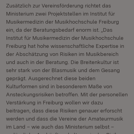
Zusätzlich zur Vereinsförderung richtet das
Ministerium zwei Projektstellen im Institut für
Musikermedizin der Musikhochschule Freiburg
ein, da der Beratungsbedarf enorm ist. „Das
Institut für Musikermedizin der Musikhochschule
Freiburg hat hohe wissenschaftliche Expertise in
der Abschätzung von Risiken im Musikbereich
und auch in der Beratung. Die Breitenkultur ist
sehr stark von der Blasmusik und dem Gesang
geprägt. Ausgerechnet diese beiden
Kulturformen sind in besonderem Maße von
Ansteckungsrisiken betroffen. Mit der personellen
Verstärkung in Freiburg wollen wir dazu
beitragen, dass diese Risiken genauer erforscht
werden und dass die Vereine der Amateurmusik
im Land – wie auch das Ministerium selbst –