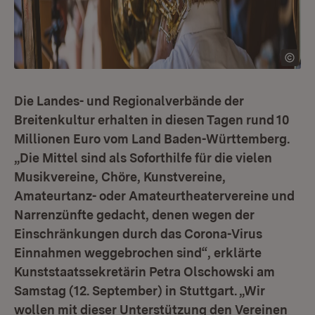
Die Landes- und Regionalverbände der
Breitenkultur erhalten in diesen Tagen rund 10
Millionen Euro vom Land Baden-Württemberg.
„Die Mittel sind als Soforthilfe für die vielen
Musikvereine, Chöre, Kunstvereine,
Amateurtanz- oder Amateurtheatervereine und
Narrenzünfte gedacht, denen wegen der
Einschränkungen durch das Corona-Virus
Einnahmen weggebrochen sind“, erklärte
Kunststaatssekretärin Petra Olschowski am
Samstag (12. September) in Stuttgart. „Wir
wollen mit dieser Unterstützung den Vereinen