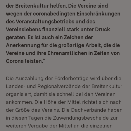
der Breitenkultur helfen. Die Vereine sind
wegen der coronabedingten Einschränkungen
des Veranstaltungsbetriebs und des
Vereinslebens finanziell stark unter Druck
geraten. Es ist auch ein Zeichen der
Anerkennung für die großartige Arbeit, die die
Vereine und ihre Ehrenamtlichen in Zeiten von
Corona leisten.“
Die Auszahlung der Förderbeträge wird über die
Landes- und Regionalverbände der Breitenkultur
organisiert, damit sie schnell bei den Vereinen
ankommen. Die Höhe der Mittel richtet sich nach
der Größe des Vereins. Die Dachverbände haben
in diesen Tagen die Zuwendungsbescheide zur
weiteren Vergabe der Mittel an die einzelnen