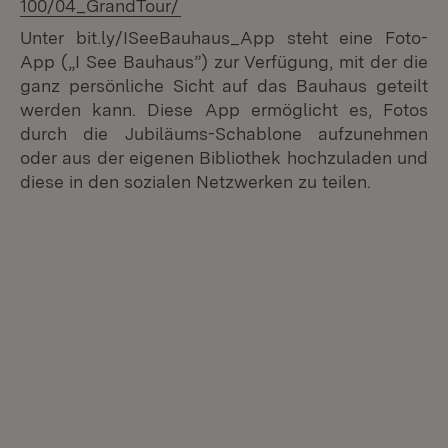
100/04_GrandTour/
Unter bit.ly/ISeeBauhaus_App steht eine Foto-
App („I See Bauhaus”) zur Verfügung, mit der die
ganz persönliche Sicht auf das Bauhaus geteilt
werden kann. Diese App ermöglicht es, Fotos
durch die Jubiläums-Schablone aufzunehmen
oder aus der eigenen Bibliothek hochzuladen und
diese in den sozialen Netzwerken zu teilen.