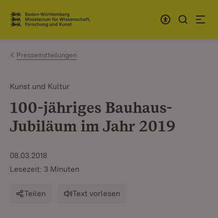
Zum Inhalt springen
Link zur Startseite
Pressemitteilungen
Kunst und Kultur
100-jähriges Bauhaus-
Jubiläum im Jahr 2019
08.03.2018
Lesezeit: 3 Minuten
Teilen
Text vorlesen