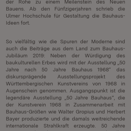
der Rohe zu einem Meilenstein des Neuen
Bauens. Ab den Fünfzigerjahren schrieb die
Ulmer Hochschule für Gestaltung die Bauhaus-
Ideen fort.
So vielfältig wie die Spuren der Moderne sind
auch die Beiträge aus dem Land zum Bauhaus-
Jubiläum 2019: Neben der Würdigung des
baukulturellen Erbes wird mit der Ausstellung „50
Jahre nach 50 Jahre Bauhaus 1968“ das
diskursprägende Ausstellungsprojekt des
Württembergischen Kunstvereins von 1968 in
Augenschein genommen. Ausgangspunkt ist die
legendäre Ausstellung „50 Jahre Bauhaus”, die
der Kunstverein 1968 in Zusammenarbeit mit
Bauhaus-Größen wie Walter Gropius und Herbert
Bayer produzierte und die damals weitreichende
internationale Strahlkraft erzeugte. 50 Jahre