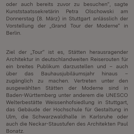
oder auch bereits zuvor zu besuchen“, sagte
Kunststaatssekretärin Petra Olschowski am
Donnerstag (8. März) in Stuttgart anlässlich der
Vorstellung der „Grand Tour der Moderne“ in
Berlin.
Ziel der „Tour“ ist es, Stätten herausragender
Architektur in deutschlandweiten Reiserouten für
ein breites Publikum darzustellen und – auch
über das Bauhausjubiläumsjahr hinaus –
zugänglich zu machen. Vertreten unter den
ausgewählten Stätten der Moderne sind in
Baden-Württemberg unter anderem die UNESCO
Welterbestätte Weissenhofsiedlung in Stuttgart,
das Gebäude der Hochschule für Gestaltung in
Ulm, die Schwarzwaldhalle in Karlsruhe oder
auch die Neckar-Staustufen des Architekten Paul
Bonatz.