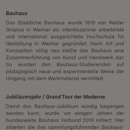
Bauhaus
Das Staatliche Bauhaus wurde 1919 von Walter
Gropius in Weimar als interdisziplinär arbeitende
und international ausgerichtete Hochschule für
Gestaltung in Weimar gegründet. Nach Art und
Konzeption völlig neu stellte das Bauhaus eine
Zusammenführung von Kunst und Handwerk dar.
So wurden den Bauhaus-Studierenden auf
pädagogisch neue und experimentelle Weise der
Umgang mit dem Werkmaterial vermittelt.
Jubiläumsjahr / Grand Tour der Moderne
Damit das Bauhaus-Jubiläum würdig begangen
werden kann, wurde vor einigen Jahren der
bundesweite Bauhaus Verbund 2019 initiiert. Hier
arbeiten die drei sammlungsführenden Bauhaus-