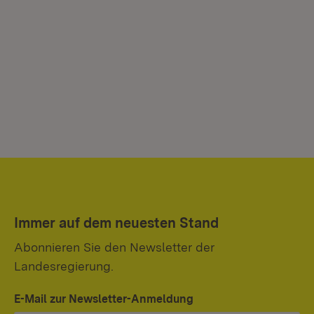
Immer auf dem neuesten Stand
Abonnieren Sie den Newsletter der
Landesregierung.
E-Mail zur Newsletter-Anmeldung