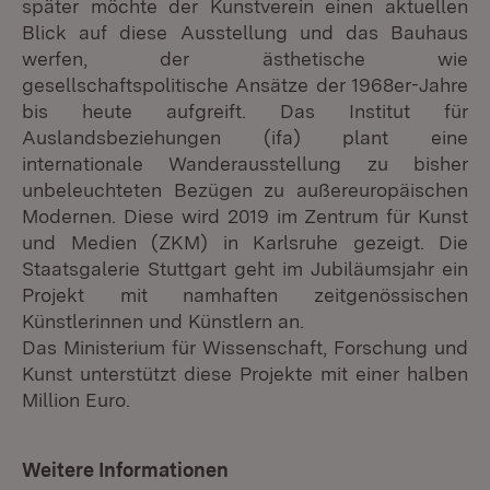
später möchte der Kunstverein einen aktuellen
Blick auf diese Ausstellung und das Bauhaus
werfen, der ästhetische wie
gesellschaftspolitische Ansätze der 1968er-Jahre
bis heute aufgreift. Das Institut für
Auslandsbeziehungen (ifa) plant eine
internationale Wanderausstellung zu bisher
unbeleuchteten Bezügen zu außereuropäischen
Modernen. Diese wird 2019 im Zentrum für Kunst
und Medien (ZKM) in Karlsruhe gezeigt. Die
Staatsgalerie Stuttgart geht im Jubiläumsjahr ein
Projekt mit namhaften zeitgenössischen
Künstlerinnen und Künstlern an.
Das Ministerium für Wissenschaft, Forschung und
Kunst unterstützt diese Projekte mit einer halben
Million Euro.
Weitere Informationen