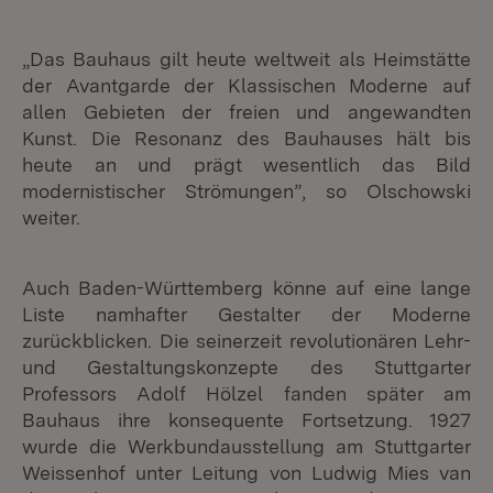
„Das Bauhaus gilt heute weltweit als Heimstätte
der Avantgarde der Klassischen Moderne auf
allen Gebieten der freien und angewandten
Kunst. Die Resonanz des Bauhauses hält bis
heute an und prägt wesentlich das Bild
modernistischer Strömungen”, so Olschowski
weiter.
Auch Baden-Württemberg könne auf eine lange
Liste namhafter Gestalter der Moderne
zurückblicken. Die seinerzeit revolutionären Lehr-
und Gestaltungskonzepte des Stuttgarter
Professors Adolf Hölzel fanden später am
Bauhaus ihre konsequente Fortsetzung. 1927
wurde die Werkbundausstellung am Stuttgarter
Weissenhof unter Leitung von Ludwig Mies van