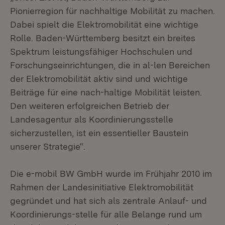
Pionierregion für nachhaltige Mobilität zu machen.
Dabei spielt die Elektromobilität eine wichtige
Rolle. Baden-Württemberg besitzt ein breites
Spektrum leistungsfähiger Hochschulen und
Forschungseinrichtungen, die in al-len Bereichen
der Elektromobilität aktiv sind und wichtige
Beiträge für eine nach-haltige Mobilität leisten.
Den weiteren erfolgreichen Betrieb der
Landesagentur als Koordinierungsstelle
sicherzustellen, ist ein essentieller Baustein
unserer Strategie“.
Die e-mobil BW GmbH wurde im Frühjahr 2010 im
Rahmen der Landesinitiative Elektromobilität
gegründet und hat sich als zentrale Anlauf- und
Koordinierungs-stelle für alle Belange rund um