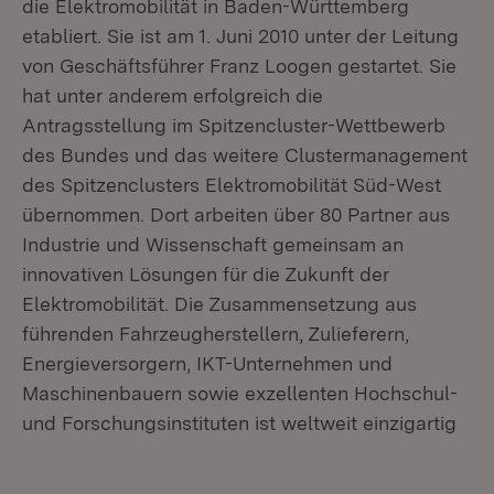
die Elektromobilität in Baden-Württemberg
etabliert. Sie ist am 1. Juni 2010 unter der Leitung
von Geschäftsführer Franz Loogen gestartet. Sie
hat unter anderem erfolgreich die
Antragsstellung im Spitzencluster-Wettbewerb
des Bundes und das weitere Clustermanagement
des Spitzenclusters Elektromobilität Süd-West
übernommen. Dort arbeiten über 80 Partner aus
Industrie und Wissenschaft gemeinsam an
innovativen Lösungen für die Zukunft der
Elektromobilität. Die Zusammensetzung aus
führenden Fahrzeugherstellern, Zulieferern,
Energieversorgern, IKT-Unternehmen und
Maschinenbauern sowie exzellenten Hochschul-
und Forschungsinstituten ist weltweit einzigartig