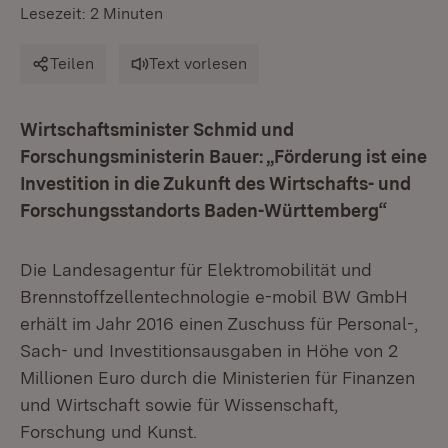
Lesezeit: 2 Minuten
Teilen
Text vorlesen
Wirtschaftsminister Schmid und
Forschungsministerin Bauer: „Förderung ist eine
Investition in die Zukunft des Wirtschafts- und
Forschungsstandorts Baden-Württemberg“
Die Landesagentur für Elektromobilität und
Brennstoffzellentechnologie e-mobil BW GmbH
erhält im Jahr 2016 einen Zuschuss für Personal-,
Sach- und Investitionsausgaben in Höhe von 2
Millionen Euro durch die Ministerien für Finanzen
und Wirtschaft sowie für Wissenschaft,
Forschung und Kunst.