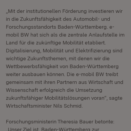
„Mit der institutionellen Förderung investieren wir
in die Zukunftsfähigkeit des Automobil- und
Forschungsstandorts Baden-Württemberg. e-
mobil BW hat sich als die zentrale Anlaufstelle im
Land für die zukünftige Mobilität etabliert.
Digitalisierung, Mobilität und Elektrifizierung sind
wichtige Zukunftsthemen, mit denen wir die
Wettbewerbsfähigkeit von Baden-Württemberg
weiter ausbauen können. Die e-mobil BW treibt
gemeinsam mit ihren Partnern aus Wirtschaft und
Wissenschaft erfolgreich die Umsetzung
zukunftsfähiger Mobilitätslösungen voran“, sagte
Wirtschaftsminister Nils Schmid.
Forschungsministerin Theresia Bauer betonte:
„Unser Ziel ist, Baden-Württemberg zur