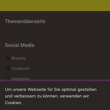
Themenübersicht
Social Media
Bluesky
Facebook
Instagram
Um unsere Webseite für Sie optimal gestalten
LinkedIn
und verbessern zu können, verwenden wir
Social Wall
Cookies.
Youtube