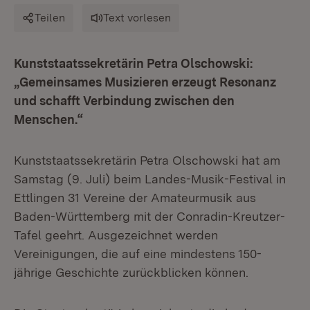
Teilen
Text vorlesen
Kunststaatssekretärin Petra Olschowski:
„Gemeinsames Musizieren erzeugt Resonanz
und schafft Verbindung zwischen den
Menschen.“
Kunststaatssekretärin Petra Olschowski hat am
Samstag (9. Juli) beim Landes-Musik-Festival in
Ettlingen 31 Vereine der Amateurmusik aus
Baden-Württemberg mit der Conradin-Kreutzer-
Tafel geehrt. Ausgezeichnet werden
Vereinigungen, die auf eine mindestens 150-
jährige Geschichte zurückblicken können.