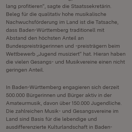
lang profitieren“, sagte die Staatssekretärin.
Beleg für die qualitativ hohe musikalische
Nachwuchsförderung im Land ist die Tatsache,
dass Baden-Württemberg traditionell mit
Abstand den höchsten Anteil an
Bundespreisträgerinnen und -preisträgern beim
Wettbewerb „Jugend musiziert“ hat. Hieran haben
die vielen Gesangs- und Musikvereine einen nicht
geringen Anteil.
In Baden-Württemberg engagieren sich derzeit
500.000 Bürgerinnen und Bürger aktiv in der
Amateurmusik, davon über 150.000 Jugendliche.
Die zahlreichen Musik- und Gesangsvereine im
Land sind Basis für die lebendige und
ausdifferenzierte Kulturlandschaft in Baden-