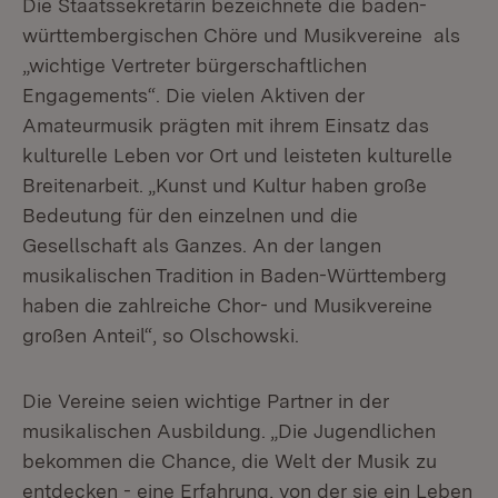
Die Staatssekretärin bezeichnete die baden-
württembergischen Chöre und Musikvereine als
„wichtige Vertreter bürgerschaftlichen
Engagements“. Die vielen Aktiven der
Amateurmusik prägten mit ihrem Einsatz das
kulturelle Leben vor Ort und leisteten kulturelle
Breitenarbeit. „Kunst und Kultur haben große
Bedeutung für den einzelnen und die
Gesellschaft als Ganzes. An der langen
musikalischen Tradition in Baden-Württemberg
haben die zahlreiche Chor- und Musikvereine
großen Anteil“, so Olschowski.
Die Vereine seien wichtige Partner in der
musikalischen Ausbildung. „Die Jugendlichen
bekommen die Chance, die Welt der Musik zu
entdecken - eine Erfahrung, von der sie ein Leben