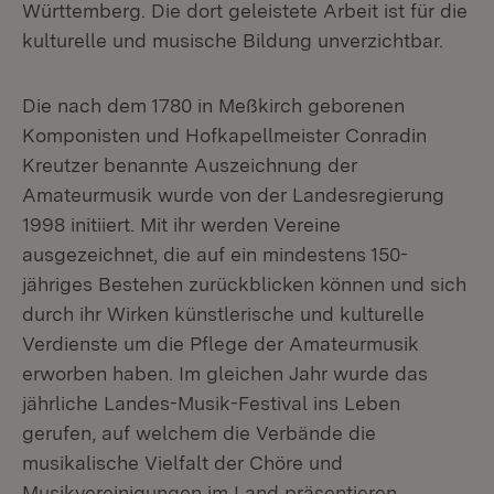
Württemberg. Die dort geleistete Arbeit ist für die
kulturelle und musische Bildung unverzichtbar.
Die nach dem 1780 in Meßkirch geborenen
Komponisten und Hofkapellmeister Conradin
Kreutzer benannte Auszeichnung der
Amateurmusik wurde von der Landesregierung
1998 initiiert. Mit ihr werden Vereine
ausgezeichnet, die auf ein mindestens 150-
jähriges Bestehen zurückblicken können und sich
durch ihr Wirken künstlerische und kulturelle
Verdienste um die Pflege der Amateurmusik
erworben haben. Im gleichen Jahr wurde das
jährliche Landes-Musik-Festival ins Leben
gerufen, auf welchem die Verbände die
musikalische Vielfalt der Chöre und
Musikvereinigungen im Land präsentieren.