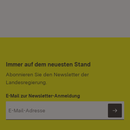
Immer auf dem neuesten Stand
Abonnieren Sie den Newsletter der
Landesregierung.
E-Mail zur Newsletter-Anmeldung
News