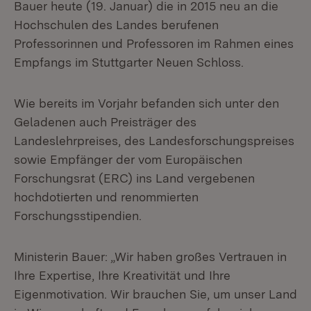
Bauer heute (19. Januar) die in 2015 neu an die
Hochschulen des Landes berufenen
Professorinnen und Professoren im Rahmen eines
Empfangs im Stuttgarter Neuen Schloss.
Wie bereits im Vorjahr befanden sich unter den
Geladenen auch Preisträger des
Landeslehrpreises, des Landesforschungspreises
sowie Empfänger der vom Europäischen
Forschungsrat (ERC) ins Land vergebenen
hochdotierten und renommierten
Forschungsstipendien.
Ministerin Bauer: „Wir haben großes Vertrauen in
Ihre Expertise, Ihre Kreativität und Ihre
Eigenmotivation. Wir brauchen Sie, um unser Land