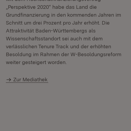
„Perspektive 2020“ habe das Land die
Grundfinanzierung in den kommenden Jahren im
Schnitt um drei Prozent pro Jahr erhöht. Die
Attraktivität Baden-Württembergs als
Wissenschaftsstandort sei auch mit dem
verlässlichen Tenure Track und der erhöhten
Besoldung im Rahmen der W-Besoldungsreform
weiter gesteigert worden.
Zur Mediathek