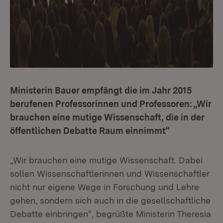
Ministerin Bauer empfängt die im Jahr 2015
berufenen Professorinnen und Professoren: „Wir
brauchen eine mutige Wissenschaft, die in der
öffentlichen Debatte Raum einnimmt“
„Wir brauchen eine mutige Wissenschaft. Dabei
sollen Wissenschaftlerinnen und Wissenschaftler
nicht nur eigene Wege in Forschung und Lehre
gehen, sondern sich auch in die gesellschaftliche
Debatte einbringen“, begrüßte Ministerin Theresia