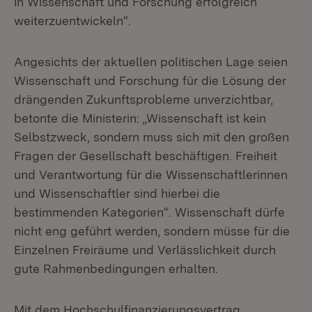
in Wissenschaft und Forschung erfolgreich
weiterzuentwickeln“.
Angesichts der aktuellen politischen Lage seien
Wissenschaft und Forschung für die Lösung der
drängenden Zukunftsprobleme unverzichtbar,
betonte die Ministerin: „Wissenschaft ist kein
Selbstzweck, sondern muss sich mit den großen
Fragen der Gesellschaft beschäftigen. Freiheit
und Verantwortung für die Wissenschaftlerinnen
und Wissenschaftler sind hierbei die
bestimmenden Kategorien“. Wissenschaft dürfe
nicht eng geführt werden, sondern müsse für die
Einzelnen Freiräume und Verlässlichkeit durch
gute Rahmenbedingungen erhalten.
Mit dem Hochschulfinanzierungsvertrag