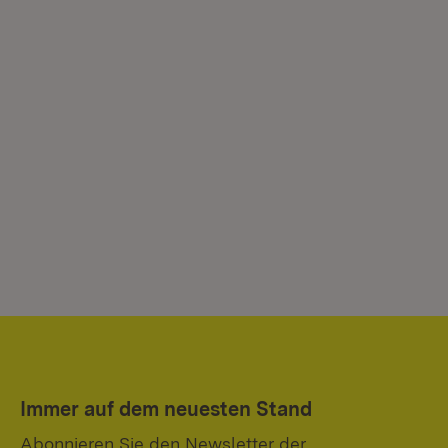
Immer auf dem neuesten Stand
Abonnieren Sie den Newsletter der