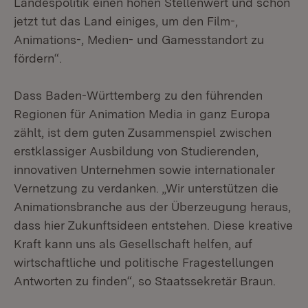
Landespolitik einen hohen Stellenwert und schon
jetzt tut das Land einiges, um den Film-,
Animations-, Medien- und Gamesstandort zu
fördern“.
Dass Baden-Württemberg zu den führenden
Regionen für Animation Media in ganz Europa
zählt, ist dem guten Zusammenspiel zwischen
erstklassiger Ausbildung von Studierenden,
innovativen Unternehmen sowie internationaler
Vernetzung zu verdanken. „Wir unterstützen die
Animationsbranche aus der Überzeugung heraus,
dass hier Zukunftsideen entstehen. Diese kreative
Kraft kann uns als Gesellschaft helfen, auf
wirtschaftliche und politische Fragestellungen
Antworten zu finden“, so Staatssekretär Braun.