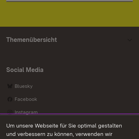
Themenübersicht
Social Media
Bluesky
Facebook
Instagram
Um unsere Webseite für Sie optimal gestalten
LinkedIn
und verbessern zu können, verwenden wir
Social Wall