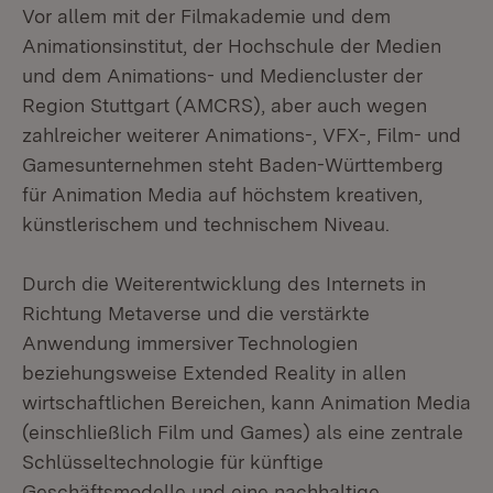
Vor allem mit der Filmakademie und dem
Animationsinstitut, der Hochschule der Medien
und dem Animations- und Mediencluster der
Region Stuttgart (AMCRS), aber auch wegen
zahlreicher weiterer Animations-, VFX-, Film- und
Gamesunternehmen steht Baden-Württemberg
für Animation Media auf höchstem kreativen,
künstlerischem und technischem Niveau.
Durch die Weiterentwicklung des Internets in
Richtung Metaverse und die verstärkte
Anwendung immersiver Technologien
beziehungsweise Extended Reality in allen
wirtschaftlichen Bereichen, kann Animation Media
(einschließlich Film und Games) als eine zentrale
Schlüsseltechnologie für künftige
Geschäftsmodelle und eine nachhaltige