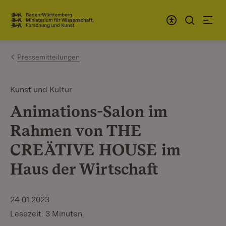
Zum Inhalt springen
Link zur Startseite
Pressemitteilungen
Kunst und Kultur
Animations-Salon im
Rahmen von THE
CREÄTIVE HOUSE im
Haus der Wirtschaft
24.01.2023
Lesezeit: 3 Minuten