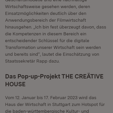
Wirtschaftsweise gesehen werden, deren
Einsatzmöglichkeiten deutlich über den
Anwendungsbereich der Filmwirtschaft
hinausgehen. „Ich bin fest überzeugt davon, dass
die Kompetenzen in diesem Bereich ein
entscheidender Schlüssel für die digitale
Transformation unserer Wirtschaft sein werden
und bereits sind“, lautet die Einschätzung von
Staatssekretär Rapp dazu.
Das Pop-up-Projekt THE CREÄTIVE
HOUSE
Vom 12. Januar bis 17. Februar 2023 wird das
Haus der Wirtschaft in Stuttgart zum Hotspot für
die baden-württembergische Kultur- und