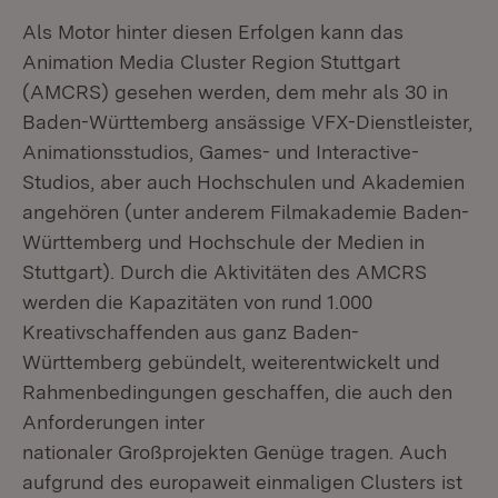
Als Motor hinter diesen Erfolgen kann das
Animation Media Cluster Region Stuttgart
(AMCRS) gesehen werden, dem mehr als 30 in
Baden-Württemberg ansässige VFX-Dienstleister,
Animationsstudios, Games- und Interactive-
Studios, aber auch Hochschulen und Akademien
angehören (unter anderem Filmakademie Baden-
Württemberg und Hochschule der Medien in
Stuttgart). Durch die Aktivitäten des AMCRS
werden die Kapazitäten von rund 1.000
Kreativschaffenden aus ganz Baden-
Württemberg gebündelt, weiterentwickelt und
Rahmenbedingungen geschaffen, die auch den
Anforderungen inter
nationaler Großprojekten Genüge tragen. Auch
aufgrund des europaweit einmaligen Clusters ist