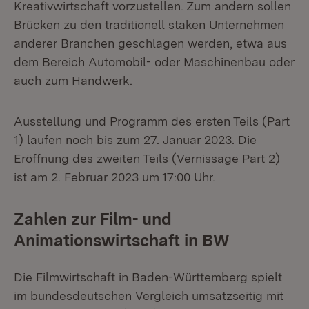
Kreativwirtschaft vorzustellen. Zum andern sollen
Brücken zu den traditionell staken Unternehmen
anderer Branchen geschlagen werden, etwa aus
dem Bereich Automobil- oder Maschinenbau oder
auch zum Handwerk.
Ausstellung und Programm des ersten Teils (Part
1) laufen noch bis zum 27. Januar 2023. Die
Eröffnung des zweiten Teils (Vernissage Part 2)
ist am 2. Februar 2023 um 17:00 Uhr.
Zahlen zur Film- und
Animationswirtschaft in BW
Die Filmwirtschaft in Baden-Württemberg spielt
im bundesdeutschen Vergleich umsatzseitig mit