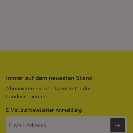
Immer auf dem neuesten Stand
Abonnieren Sie den Newsletter der
Landesregierung.
E-Mail zur Newsletter-Anmeldung
News