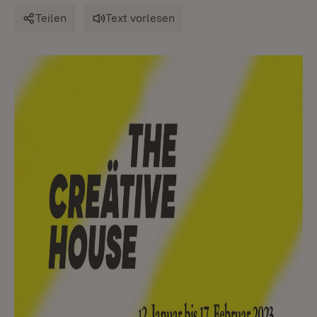
Teilen
Text vorlesen