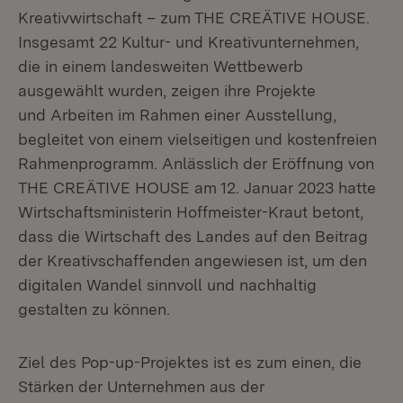
Kreativwirtschaft – zum THE CREÄTIVE HOUSE.
Insgesamt 22 Kultur- und Kreativunternehmen,
die in einem landesweiten Wettbewerb
ausgewählt wurden, zeigen ihre Projekte
und Arbeiten im Rahmen einer Ausstellung,
begleitet von einem vielseitigen und kostenfreien
Rahmenprogramm. Anlässlich der Eröffnung von
THE CREÄTIVE HOUSE am 12. Januar 2023 hatte
Wirtschaftsministerin Hoffmeister-Kraut betont,
dass die Wirtschaft des Landes auf den Beitrag
der Kreativschaffenden angewiesen ist, um den
digitalen Wandel sinnvoll und nachhaltig
gestalten zu können.
Ziel des Pop-up-Projektes ist es zum einen, die
Stärken der Unternehmen aus der