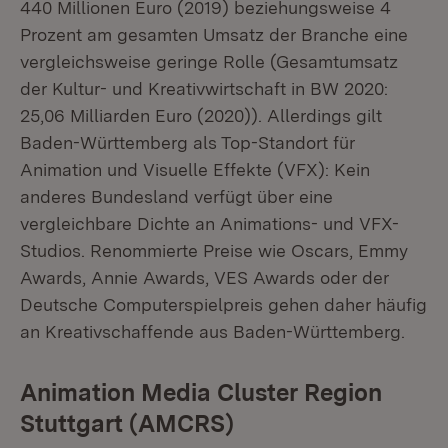
440 Millionen Euro (2019) beziehungsweise 4
Prozent am gesamten Umsatz der Branche eine
vergleichsweise geringe Rolle (Gesamtumsatz
der Kultur- und Kreativwirtschaft in BW 2020:
25,06 Milliarden Euro (2020)). Allerdings gilt
Baden-Württemberg als Top-Standort für
Animation und Visuelle Effekte (VFX): Kein
anderes Bundesland verfügt über eine
vergleichbare Dichte an Animations- und VFX-
Studios. Renommierte Preise wie Oscars, Emmy
Awards, Annie Awards, VES Awards oder der
Deutsche Computerspielpreis gehen daher häufig
an Kreativschaffende aus Baden-Württemberg.
Animation Media Cluster Region
Stuttgart (AMCRS)