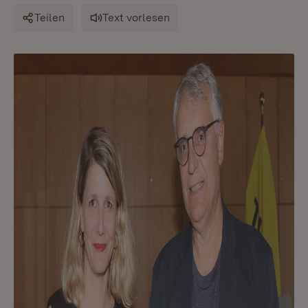
Teilen
Text vorlesen