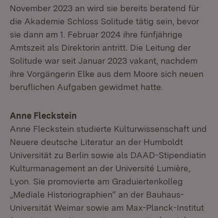
November 2023 an wird sie bereits beratend für
die Akademie Schloss Solitude tätig sein, bevor
sie dann am 1. Februar 2024 ihre fünfjährige
Amtszeit als Direktorin antritt. Die Leitung der
Solitude war seit Januar 2023 vakant, nachdem
ihre Vorgängerin Elke aus dem Moore sich neuen
beruflichen Aufgaben gewidmet hatte.
Anne Fleckstein
Anne Fleckstein studierte Kulturwissenschaft und
Neuere deutsche Literatur an der Humboldt
Universität zu Berlin sowie als DAAD-Stipendiatin
Kulturmanagement an der Université Lumière,
Lyon. Sie promovierte am Graduiertenkolleg
„Mediale Historiographien“ an der Bauhaus-
Universität Weimar sowie am Max-Planck-Institut