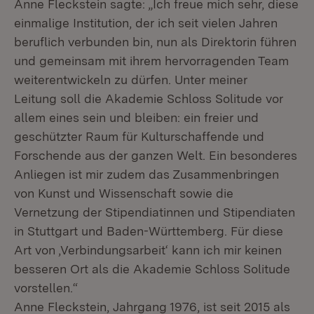
Anne Fleckstein sagte: „Ich freue mich sehr, diese
einmalige Institution, der ich seit vielen Jahren
beruflich verbunden bin, nun als Direktorin führen
und gemeinsam mit ihrem hervorragenden Team
weiterentwickeln zu dürfen. Unter meiner
Leitung soll die Akademie Schloss Solitude vor
allem eines sein und bleiben: ein freier und
geschützter Raum für Kulturschaffende und
Forschende aus der ganzen Welt. Ein besonderes
Anliegen ist mir zudem das Zusammenbringen
von Kunst und Wissenschaft sowie die
Vernetzung der Stipendiatinnen und Stipendiaten
in Stuttgart und Baden-Württemberg. Für diese
Art von ‚Verbindungsarbeit‘ kann ich mir keinen
besseren Ort als die Akademie Schloss Solitude
vorstellen.“
Anne Fleckstein, Jahrgang 1976, ist seit 2015 als