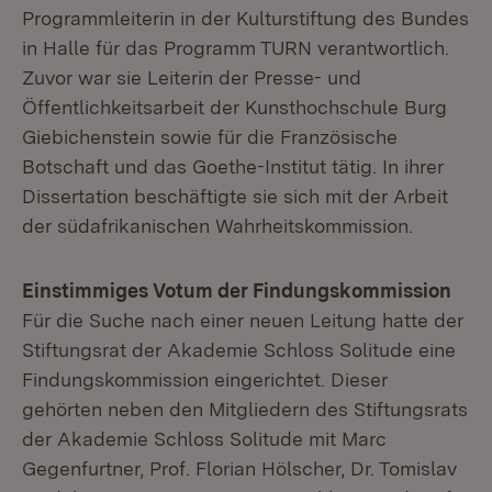
Programmleiterin in der Kulturstiftung des Bundes
in Halle für das Programm TURN verantwortlich.
Zuvor war sie Leiterin der Presse- und
Öffentlichkeitsarbeit der Kunsthochschule Burg
Giebichenstein sowie für die Französische
Botschaft und das Goethe-Institut tätig. In ihrer
Dissertation beschäftigte sie sich mit der Arbeit
der südafrikanischen Wahrheitskommission.
Einstimmiges Votum der Findungskommission
Für die Suche nach einer neuen Leitung hatte der
Stiftungsrat der Akademie Schloss Solitude eine
Findungskommission eingerichtet. Dieser
gehörten neben den Mitgliedern des Stiftungsrats
der Akademie Schloss Solitude mit Marc
Gegenfurtner, Prof. Florian Hölscher, Dr. Tomislav