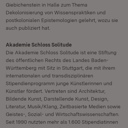
Giebichenstein in Halle zum Thema
Dekolonisierung von Wissenspraktiken und
postkolonialen Epistemologien gelehrt, wozu sie
auch publiziert hat.
Akademie Schloss Solitude
Die Akademie Schloss Solitude ist eine Stiftung
des öffentlichen Rechts des Landes Baden-
Württemberg mit Sitz in Stuttgart, die mit ihrem
internationalen und transdisziplinären
Stipendienprogramm junge Künstlerinnen und
Künstler fördert. Vertreten sind Architektur,
Bildende Kunst, Darstellende Kunst, Design,
Literatur, Musik/Klang, Zeitbasierte Medien sowie
Geistes-, Sozial- und Wirtschaftswissenschaften.
Seit 1990 nutzten mehr als 1.600 Stipendiatinnen