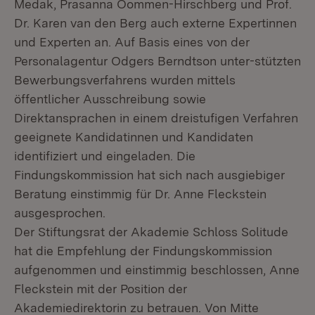
Medak, Prasanna Oommen-Hirschberg und Prof.
Dr. Karen van den Berg auch externe Expertinnen
und Experten an. Auf Basis eines von der
Personalagentur Odgers Berndtson unter-stützten
Bewerbungsverfahrens wurden mittels
öffentlicher Ausschreibung sowie
Direktansprachen in einem dreistufigen Verfahren
geeignete Kandidatinnen und Kandidaten
identifiziert und eingeladen. Die
Findungskommission hat sich nach ausgiebiger
Beratung einstimmig für Dr. Anne Fleckstein
ausgesprochen.
Der Stiftungsrat der Akademie Schloss Solitude
hat die Empfehlung der Findungskommission
aufgenommen und einstimmig beschlossen, Anne
Fleckstein mit der Position der
Akademiedirektorin zu betrauen. Von Mitte