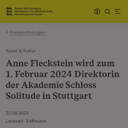
Zum Inhalt springen
Link zur Startseite
Pressemitteilungen
Kunst & Kutlur
Anne Fleckstein wird zum
1. Februar 2024 Direktorin
der Akademie Schloss
Solitude in Stuttgart
22.09.2023
Lesezeit: 3 Minuten