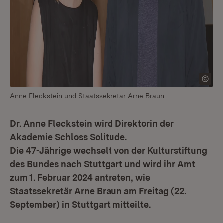
Anne Fleckstein und Staatssekretär Arne Braun
Dr. Anne Fleckstein wird Direktorin der
Akademie Schloss Solitude.
Die 47-Jährige wechselt von der Kulturstiftung
des Bundes nach Stuttgart und wird ihr Amt
zum 1. Februar 2024 antreten, wie
Staatssekretär Arne Braun am Freitag (22.
September) in Stuttgart mitteilte.