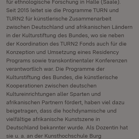
für ethnologische Forschung in Halle (Saale).
Seit 2015 leitet sie die Programme TURN und
TURN2 für künstlerische Zusammenarbeit
zwischen Deutschland und afrikanischen Ländern
in der Kulturstiftung des Bundes, wo sie neben
der Koordination des TURN2 Fonds auch für die
Konzeption und Umsetzung eines Residency
Programs sowie transkontinentaler Konferenzen
verantwortlich war. Die Programme der
Kulturstiftung des Bundes, die künstlerische
Kooperationen zwischen deutschen
Kultureinrichtungen aller Sparten und
afrikanischen Partnern fördert, haben viel dazu
beigetragen, dass die hochdynamische und
vielfältige afrikanische Kunstszene in
Deutschland bekannter wurde. Als Dozentin hat
sie u. a. an der Kunsthochschule Burg