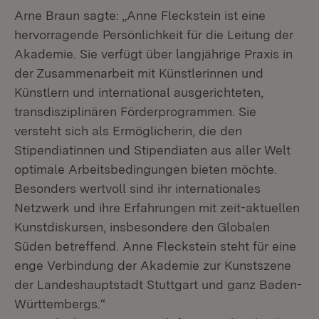
Arne Braun sagte: „Anne Fleckstein ist eine
hervorragende Persönlichkeit für die Leitung der
Akademie. Sie verfügt über langjährige Praxis in
der Zusammenarbeit mit Künstlerinnen und
Künstlern und international ausgerichteten,
transdisziplinären Förderprogrammen. Sie
versteht sich als
Ermöglicherin
, die den
Stipendiatinnen und Stipendiaten aus aller Welt
optimale Arbeitsbedingungen bieten möchte.
Besonders wertvoll sind ihr internationales
Netzwerk und ihre Erfahrungen mit zeit-aktuellen
Kunstdiskursen, insbesondere den Globalen
Süden betreffend. Anne Fleckstein steht für eine
enge Verbindung der Akademie zur Kunstszene
der Landeshauptstadt Stuttgart und ganz Baden-
Württembergs.“