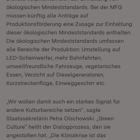
ökologischen Mindeststandards. Bei der MFG
müssen künftig alle Anträge auf
Produktionsförderung eine Zusage zur Einhaltung
dieser ökologischen Mindeststandards enthalten.
Die ökologischen Mindeststandards umfassen
alle Bereiche der Produktion: Umstellung auf
LED-Scheinwerfer, mehr Bahnfahrten,
umweltfreundliche Fahrzeuge, vegetarisches
Essen, Verzicht auf Dieselgeneratoren,
Kurzstreckenflüge, Einweggeschirr etc.
„Wir wollen damit auch ein starkes Signal für
andere Kulturbereiche setzen“, sagte
Staatssekretärin Petra Olschowski. „Green
Culture“ heißt der Dialogprozess, den sie
angestoßen hat. „Die Klimakrise ist das