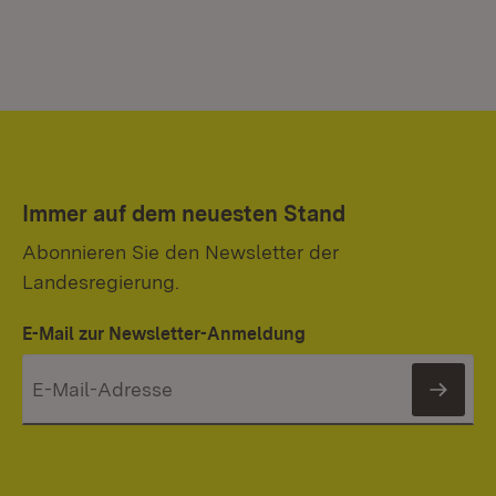
Immer auf dem neuesten Stand
Abonnieren Sie den Newsletter der
Landesregierung.
E-Mail zur Newsletter-Anmeldung
News