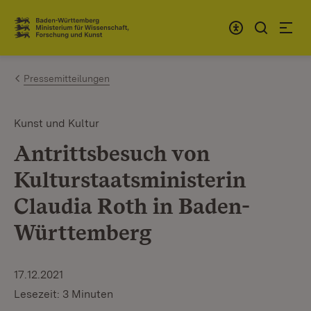
Zum Inhalt springen
Link zur Startseite
Pressemitteilungen
Kunst und Kultur
Antrittsbesuch von
Kulturstaatsministerin
Claudia Roth in Baden-
Württemberg
17.12.2021
Lesezeit: 3 Minuten