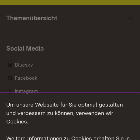
Themenübersicht
Social Media
Bluesky
Facebook
Instagram
Um unsere Webseite für Sie optimal gestalten
LinkedIn
und verbessern zu können, verwenden wir
Social Wall
Cookies.
Youtube
Weitere Informationen zu Cookies erhalten Sie in