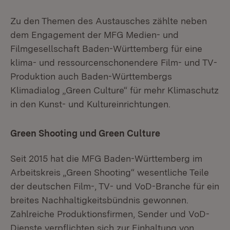
Zu den Themen des Austausches zählte neben
dem Engagement der MFG Medien- und
Filmgesellschaft Baden-Württemberg für eine
klima- und ressourcenschonendere Film- und TV-
Produktion auch Baden-Württembergs
Klimadialog „Green Culture“ für mehr Klimaschutz
in den Kunst- und Kultureinrichtungen.
Green Shooting und Green Culture
Seit 2015 hat die MFG Baden-Württemberg im
Arbeitskreis „Green Shooting“ wesentliche Teile
der deutschen Film-, TV- und VoD-Branche für ein
breites Nachhaltigkeitsbündnis gewonnen.
Zahlreiche Produktionsfirmen, Sender und VoD-
Dienste verpflichten sich zur Einhaltung von