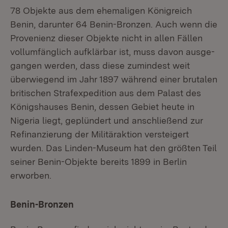
78 Objekte aus dem ehemaligen Königreich
Benin, darunter 64 Benin-Bronzen. Auch wenn die
Provenienz dieser Objekte nicht in allen Fällen
vollumfänglich aufklärbar ist, muss davon ausge­
gangen werden, dass diese zumindest weit
überwiegend im Jahr 1897 während einer brutalen
britischen Strafexpedition aus dem Palast des
Königshauses Benin, dessen Gebiet heute in
Nigeria liegt, geplündert und anschließend zur
Refinanzierung der Militäraktion versteigert
wurden. Das Linden-Museum hat den größten Teil
seiner Benin-Objekte bereits 1899 in Berlin
erworben.
Benin-Bronzen