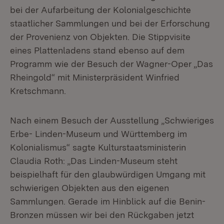
bei der Aufarbeitung der Kolonialgeschichte
staatlicher Sammlungen und bei der Erforschung
der Provenienz von Objekten. Die Stippvisite
eines Plattenladens stand ebenso auf dem
Programm wie der Besuch der Wagner-Oper „Das
Rheingold“ mit Ministerpräsident Winfried
Kretschmann.
Nach einem Besuch der Ausstellung „Schwieriges
Erbe- Linden-Museum und Württemberg im
Kolonialismus“ sagte Kulturstaatsministerin
Claudia Roth: „Das Linden-Museum steht
beispielhaft für den glaubwürdigen Umgang mit
schwierigen Objekten aus den eigenen
Sammlungen. Gerade im Hinblick auf die Benin-
Bronzen müssen wir bei den Rückgaben jetzt