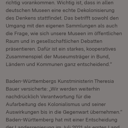
richtig vorankommen. Wichtig ist, dass in allen
deutschen Museen eine echte Dekolonisierung
des Denkens stattfindet. Das betrifft sowohl den
Umgang mit den eigenen Sammlungen als auch
die Frage, wie sich unsere Museen im öffentlichen
Raum und in gesellschaftlichen Debatten
präsentieren. Dafür ist ein starkes, kooperatives
Zusammenspiel der Museumsträger in Bund,
Ländern und Kommunen ganz entscheidend.“
Baden-Württembergs Kunstministerin Theresia
Bauer versicherte: „Wir werden weiterhin
nachdrücklich Verantwortung für die
Aufarbeitung des Kolonialismus und seiner
Auswirkungen bis in die Gegenwart übernehmen.“
Baden-Württemberg hat mit einer Entscheidung
der Landesregierung im Juli 2021 als erstes Land