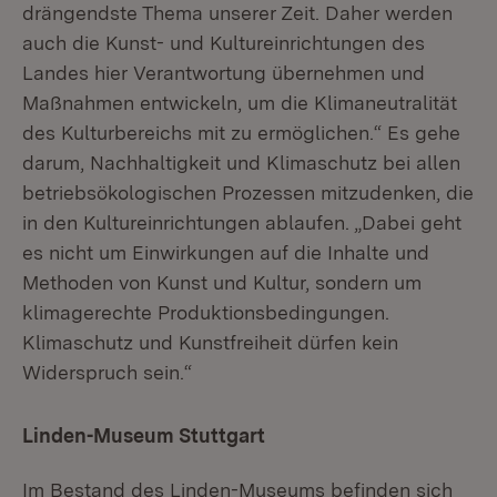
drängendste Thema unserer Zeit. Daher werden
auch die Kunst- und Kultureinrichtungen des
Landes hier Verantwortung übernehmen und
Maßnahmen entwickeln, um die Klimaneutralität
des Kulturbereichs mit zu ermöglichen.“ Es gehe
darum, Nachhaltigkeit und Klimaschutz bei allen
betriebsökologischen Prozessen mitzudenken, die
in den Kultureinrichtungen ablaufen. „Dabei geht
es nicht um Einwirkungen auf die Inhalte und
Methoden von Kunst und Kultur, sondern um
klimagerechte Produktionsbedingungen.
Klimaschutz und Kunstfreiheit dürfen kein
Widerspruch sein.“
Linden-Museum Stuttgart
Im Bestand des Linden-Museums befinden sich