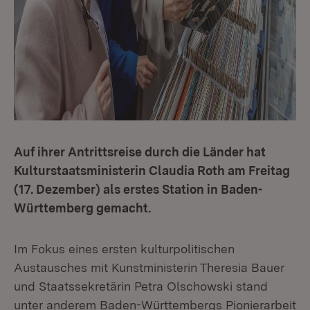
Auf ihrer Antrittsreise durch die Länder hat
Kulturstaatsministerin Claudia Roth am Freitag
(17. Dezember) als erstes Station in Baden-
Württemberg gemacht.
Im Fokus eines ersten kulturpolitischen
Austausches mit Kunstministerin Theresia Bauer
und Staatssekretärin Petra Olschowski stand
unter anderem Baden-Württembergs Pionierarbeit