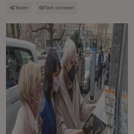
Teilen
Text vorlesen