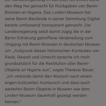
den Weg frei gemacht für Rückgaben von Benin-
Bronzen an Nigeria. Das Linden-Museum hat
seine Benin-Bestände in seiner Sammlung Digital
bereits umfassend transparent gemacht. Die
Landesregierung setzt damit zügig die in der
Benin-Erklärung getroffene Verabredung zum
Umgang mit Benin-Bronzen in deutschen Museen
um. „Aufgrund dieses historischen Kontextes von
Raub, Gewalt und Unrecht spreche ich mich
grundsätzlich für die Restitution aller Benin-
Objekte an Nigeria aus“, sagte Theresia Bauer.
„Ich verbinde damit den Wunsch nach einem
engen kulturellen Austausch und dass auch
weiterhin Benin-Objekte in Museen wie dem
Linden-Museum dauerhaft gezeigt werden
können.“