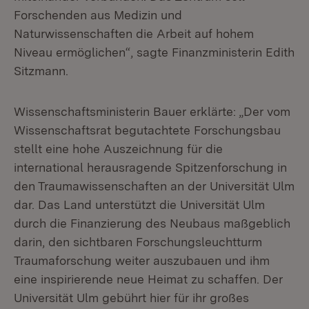
Forschenden aus Medizin und
Naturwissenschaften die Arbeit auf hohem
Niveau ermöglichen“, sagte Finanzministerin Edith
Sitzmann.
Wissenschaftsministerin Bauer erklärte: „Der vom
Wissenschaftsrat begutachtete Forschungsbau
stellt eine hohe Auszeichnung für die
international herausragende Spitzenforschung in
den Traumawissenschaften an der Universität Ulm
dar. Das Land unterstützt die Universität Ulm
durch die Finanzierung des Neubaus maßgeblich
darin, den sichtbaren Forschungsleuchtturm
Traumaforschung weiter auszubauen und ihm
eine inspirierende neue Heimat zu schaffen. Der
Universität Ulm gebührt hier für ihr großes