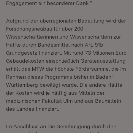
Engagement ein besonderer Dank.“
Aufgrund der überregionalen Bedeutung wird der
Forschungsneubau für über 200
Wissenschaftlerinnen und Wissenschaftlern zur
Hälfte durch Bundesmittel nach Art. 91b
Grundgesetz finanziert. Mit rund 73 Millionen Euro
Gebäudekosten einschließlich Geräteausstattung
erhält das MTW die höchste Fördersumme, die im
Rahmen dieses Programms bisher in Baden-
Württemberg bewilligt wurde. Die andere Hälfte
der Kosten wird je hälftig aus Mitteln der
medizinischen Fakultät Ulm und aus Baumitteln
des Landes finanziert.
Im Anschluss an die Genehmigung durch den