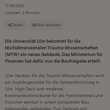
17.08.2020
Lesezeit: 2 Minuten
Teilen
Text vorlesen
Die Universität Ulm bekommt für die
Multidimensionalen Trauma-Wissenschaften
(MTW) ein neues Gebäude. Das Ministerium für
Finanzen hat dafür nun die Baufreigabe erteilt.
„Der Neubau für die Trauma-Wissenschaften wird
ein Aushängeschild für die Spitzenforschung in
Ulm. High-Tech und moderne
Kommunikationsräume für die Forscherinnen und
Forscher werden in einem kompakten Bau
miteinander verbunden. Das Zentrum soll