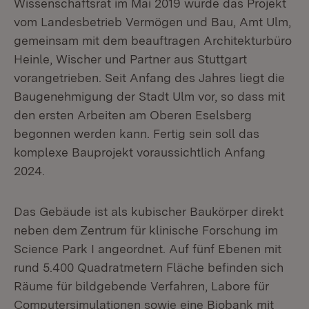
Wissenschaftsrat im Mai 2019 wurde das Projekt
vom Landesbetrieb Vermögen und Bau, Amt Ulm,
gemeinsam mit dem beauftragen Architekturbüro
Heinle, Wischer und Partner aus Stuttgart
vorangetrieben. Seit Anfang des Jahres liegt die
Baugenehmigung der Stadt Ulm vor, so dass mit
den ersten Arbeiten am Oberen Eselsberg
begonnen werden kann. Fertig sein soll das
komplexe Bauprojekt voraussichtlich Anfang
2024.
Das Gebäude ist als kubischer Baukörper direkt
neben dem Zentrum für klinische Forschung im
Science Park I angeordnet. Auf fünf Ebenen mit
rund 5.400 Quadratmetern Fläche befinden sich
Räume für bildgebende Verfahren, Labore für
Computersimulationen sowie eine Biobank mit