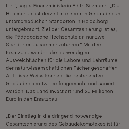
fort“, sagte Finanzministerin Edith Sitzmann. „Die
Hochschule ist derzeit in mehreren Gebäuden an
unterschiedlichen Standorten in Heidelberg
untergebracht. Ziel der Gesamtsanierung ist es,
die Pädagogische Hochschule an nur zwei
Standorten zusammenzuführen.“ Mit dem
Ersatzbau werden die notwendigen
Ausweichflächen für die Labore und Lehrräume
der naturwissenschaftlichen Fächer geschaffen.
Auf diese Weise können die bestehenden
Gebäude schrittweise freigemacht und saniert
werden. Das Land investiert rund 20 Millionen
Euro in den Ersatzbau.
„Der Einstieg in die dringend notwendige
Gesamtsanierung des Gebäudekomplexes ist für