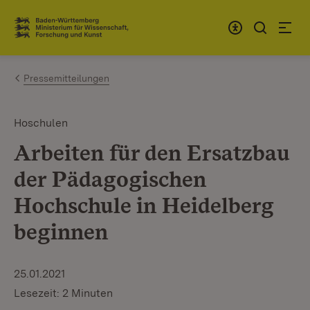
Zum Inhalt springen
Link zur Startseite
Pressemitteilungen
Hoschulen
Arbeiten für den Ersatzbau
der Pädagogischen
Hochschule in Heidelberg
beginnen
25.01.2021
Lesezeit: 2 Minuten