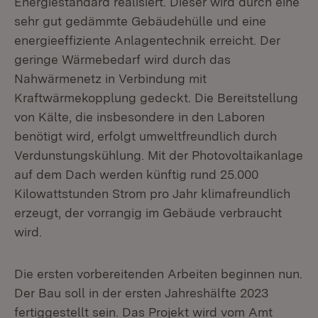
Energiestandard realisiert. Dieser wird durch eine
sehr gut gedämmte Gebäudehülle und eine
energieeffiziente Anlagentechnik erreicht. Der
geringe Wärmebedarf wird durch das
Nahwärmenetz in Verbindung mit
Kraftwärmekopplung gedeckt. Die Bereitstellung
von Kälte, die insbesondere in den Laboren
benötigt wird, erfolgt umweltfreundlich durch
Verdunstungskühlung. Mit der Photovoltaikanlage
auf dem Dach werden künftig rund 25.000
Kilowattstunden Strom pro Jahr klimafreundlich
erzeugt, der vorrangig im Gebäude verbraucht
wird.
Die ersten vorbereitenden Arbeiten beginnen nun.
Der Bau soll in der ersten Jahreshälfte 2023
fertiggestellt sein. Das Projekt wird vom Amt