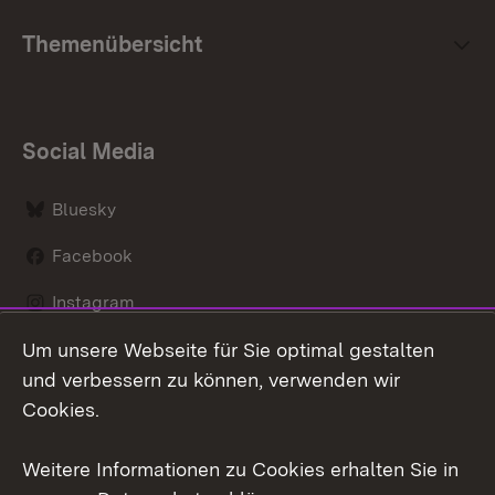
Themenübersicht
Social Media
Bluesky
Facebook
Instagram
Um unsere Webseite für Sie optimal gestalten
LinkedIn
und verbessern zu können, verwenden wir
Social Wall
Cookies.
Youtube
Weitere Informationen zu Cookies erhalten Sie in