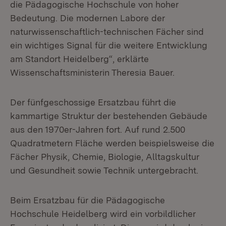
die Pädagogische Hochschule von hoher
Bedeutung. Die modernen Labore der
naturwissenschaftlich-technischen Fächer sind
ein wichtiges Signal für die weitere Entwicklung
am Standort Heidelberg“, erklärte
Wissenschaftsministerin Theresia Bauer.
Der fünfgeschossige Ersatzbau führt die
kammartige Struktur der bestehenden Gebäude
aus den 1970er-Jahren fort. Auf rund 2.500
Quadratmetern Fläche werden beispielsweise die
Fächer Physik, Chemie, Biologie, Alltagskultur
und Gesundheit sowie Technik untergebracht.
Beim Ersatzbau für die Pädagogische
Hochschule Heidelberg wird ein vorbildlicher