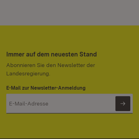
Immer auf dem neuesten Stand
Abonnieren Sie den Newsletter der
Landesregierung.
E-Mail zur Newsletter-Anmeldung
News