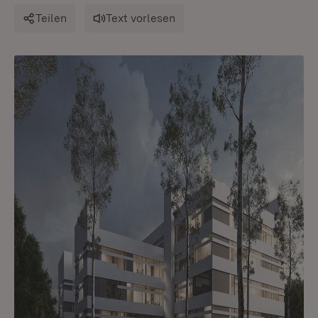
Teilen
Text vorlesen