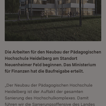
Die Arbeiten für den Neubau der Pädagogischen
Hochschule Heidelberg am Standort
Neuenheimer Feld beginnen. Das Ministerium
für Finanzen hat die Baufreigabe erteilt.
„Der Neubau der Pädagogischen Hochschule
Heidelberg ist der Auftakt der gesamten
Sanierung des Hochschulkomplexes. Damit
führen wir die Sanierungsoffensive des Landes