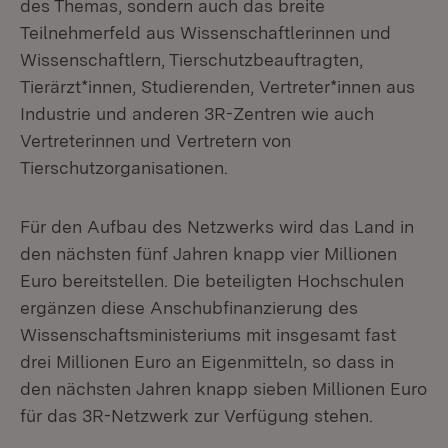
des Themas, sondern auch das breite
Teilnehmerfeld aus Wissenschaftlerinnen und
Wissen­schaftlern, Tierschutzbeauftragten,
Tierärzt*innen, Studierenden, Vertreter*innen aus
Industrie und anderen 3R-Zentren wie auch
Vertreterinnen und Vertretern von
Tierschutzorganisationen.
Für den Aufbau des Netzwerks wird das Land in
den nächsten fünf Jahren knapp vier Millionen
Euro bereitstellen. Die beteiligten Hochschulen
ergänzen diese Anschub­finanzierung des
Wissenschaftsministeriums mit insgesamt fast
drei Millionen Euro an Eigenmitteln, so dass in
den nächsten Jahren knapp sieben Millionen Euro
für das 3R-Netzwerk zur Verfügung stehen.