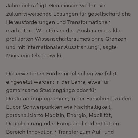
Jahre bekräftigt. Gemeinsam wollen sie
zukunftsweisende Lösungen für gesellschaftliche
Herausforderungen und Transformationen
erarbeiten. „Wir stärken den Ausbau eines klar
profilierten Wissenschaftsraumes ohne Grenzen
und mit internationaler Ausstrahlung“, sagte
Ministerin Olschowski.
Die erweiterten Fördermittel sollen wie folgt
eingesetzt werden: in der Lehre, etwa für
gemeinsame Studiengänge oder für
Doktorandenprogramme; in der Forschung zu den
Eucor-Schwerpunkten wie Nachhaltigkeit,
personalisierte Medizin, Energie, Mobilität,
Digitalisierung oder Europäische Identität; im
Bereich Innovation / Transfer zum Auf- und