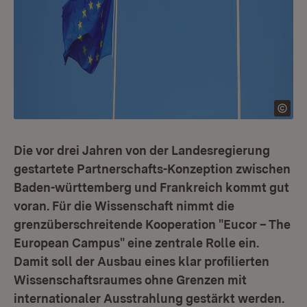
Die vor drei Jahren von der Landesregierung
gestartete Partnerschafts-Konzeption zwischen
Baden-württemberg und Frankreich kommt gut
voran. Für die Wissenschaft nimmt die
grenzüberschreitende Kooperation "Eucor – The
European Campus" eine zentrale Rolle ein.
Damit soll der Ausbau eines klar profilierten
Wissenschaftsraumes ohne Grenzen mit
internationaler Ausstrahlung gestärkt werden.