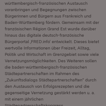
württembergisch-französischen Austausch
voranbringen und Begegnungen zwischen
Bürgerinnen und Bürgern aus Frankreich und
Baden-Württemberg fördern. Gemeinsam mit der
französischen Région Grand Est wurde darüber
hinaus das digitale deutsch-französische
Bürgerportal ‚FRED.info‘ entwickelt. Dieses bietet
wertvolle Informationen über Freizeit, Alltag,
Politik und Wirtschaft im Grenzgebiet sowie viele
Vernetzungsmöglichkeiten. Des Weiteren sollen
die baden-württembergisch-französischen
Städtepartnerschaften im Rahmen des
„Zukunftsdialogs Städtepartnerschaften“ durch
den Austausch von Erfolgsrezepten und die
gegenseitige Vernetzung gestärkt werden u. a.
mit einem jährlichen
Städtepartnerschaftskongress.