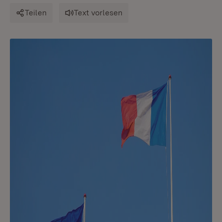
Teilen
Text vorlesen