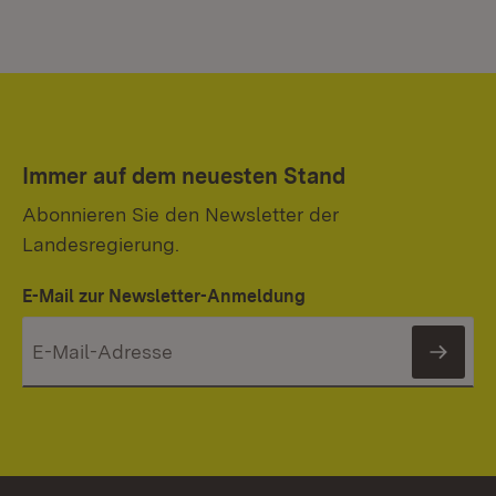
Immer auf dem neuesten Stand
Abonnieren Sie den Newsletter der
Landesregierung.
E-Mail zur Newsletter-Anmeldung
News