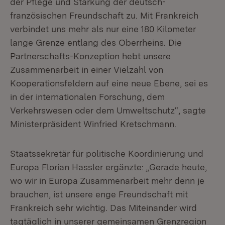
der Pflege und Stärkung der deutsch-
französischen Freundschaft zu. Mit Frankreich
verbindet uns mehr als nur eine 180 Kilometer
lange Grenze entlang des Oberrheins. Die
Partnerschafts-Konzeption hebt unsere
Zusammenarbeit in einer Vielzahl von
Kooperationsfeldern auf eine neue Ebene, sei es
in der internationalen Forschung, dem
Verkehrswesen oder dem Umweltschutz“, sagte
Ministerpräsident Winfried Kretschmann.
Staatssekretär für politische Koordinierung und
Europa Florian Hassler ergänzte: „Gerade heute,
wo wir in Europa Zusammenarbeit mehr denn je
brauchen, ist unsere enge Freundschaft mit
Frankreich sehr wichtig. Das Miteinander wird
tagtäglich in unserer gemeinsamen Grenzregion