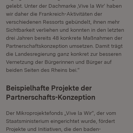
gelebt. Unter der Dachmarke ,Vive la Wir‘ haben
wir daher die Frankreich-Aktivitäten der
verschiedenen Ressorts gebündelt, ihnen mehr
Sichtbarkeit verliehen und konnten in den letzten
drei Jahren bereits 48 konkrete Maßnahmen der
Partnerschaftskonzeption umsetzen. Damit trägt
die Landesregierung ganz konkret zur besseren
Vernetzung der Bürgerinnen und Bürger auf
beiden Seiten des Rheins bei.“
Beispielhafte Projekte der
Partnerschafts-Konzeption
Der Mikroprojektefonds „Vive la Wir“, der vom
Staatsministerium eingerichtet wurde, fördert
Projekte und Initiativen, die den baden-