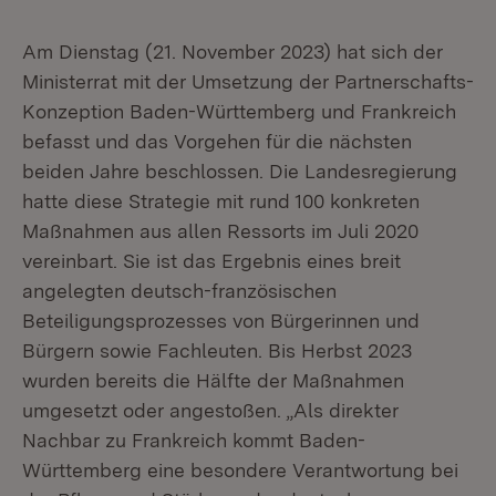
Am Dienstag (21. November 2023) hat sich der
Ministerrat mit der Umsetzung der Partnerschafts-
Konzeption Baden-Württemberg und Frankreich
befasst und das Vorgehen für die nächsten
beiden Jahre beschlossen. Die Landesregierung
hatte diese Strategie mit rund 100 konkreten
Maßnahmen aus allen Ressorts im Juli 2020
vereinbart. Sie ist das Ergebnis eines breit
angelegten deutsch-französischen
Beteiligungsprozesses von Bürgerinnen und
Bürgern sowie Fachleuten. Bis Herbst 2023
wurden bereits die Hälfte der Maßnahmen
umgesetzt oder angestoßen. „Als direkter
Nachbar zu Frankreich kommt Baden-
Württemberg eine besondere Verantwortung bei