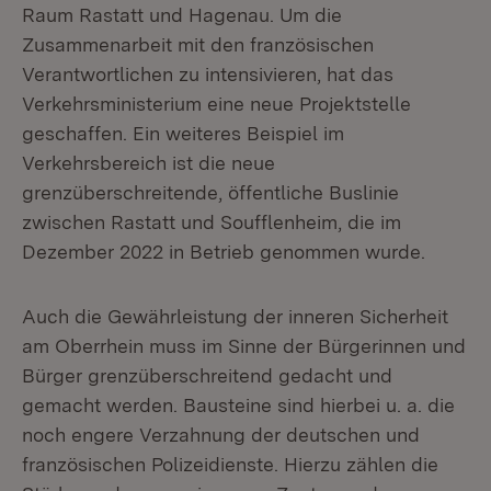
Raum Rastatt und Hagenau. Um die
Zusammenarbeit mit den französischen
Verantwortlichen zu intensivieren, hat das
Verkehrsministerium eine neue Projektstelle
geschaffen. Ein weiteres Beispiel im
Verkehrsbereich ist die neue
grenzüberschreitende, öffentliche Buslinie
zwischen Rastatt und Soufflenheim, die im
Dezember 2022 in Betrieb genommen wurde.
Auch die Gewährleistung der inneren Sicherheit
am Oberrhein muss im Sinne der Bürgerinnen und
Bürger grenzüberschreitend gedacht und
gemacht werden. Bausteine sind hierbei u. a. die
noch engere Verzahnung der deutschen und
französischen Polizeidienste. Hierzu zählen die