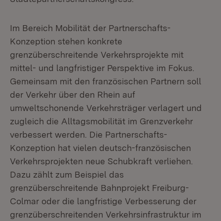
Im Bereich Mobilität der Partnerschafts-
Konzeption stehen konkrete
grenzüberschreitende Verkehrsprojekte mit
mittel- und langfristiger Perspektive im Fokus.
Gemeinsam mit den französischen Partnern soll
der Verkehr über den Rhein auf
umweltschonende Verkehrsträger verlagert und
zugleich die Alltagsmobilität im Grenzverkehr
verbessert werden. Die Partnerschafts-
Konzeption hat vielen deutsch-französischen
Verkehrsprojekten neue Schubkraft verliehen.
Dazu zählt zum Beispiel das
grenzüberschreitende Bahnprojekt Freiburg-
Colmar oder die langfristige Verbesserung der
grenzüberschreitenden Verkehrsinfrastruktur im