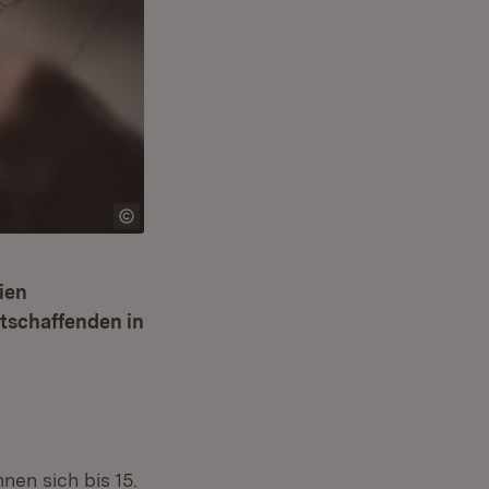
ien
tschaffenden in
en sich bis 15.