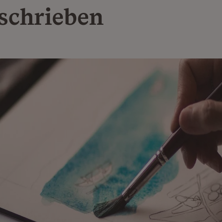
schrieben