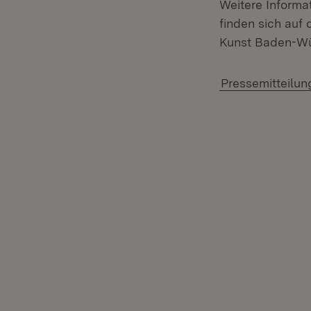
Weitere Inform
finden sich auf
Kunst Baden-Wür
Pressemitteilun