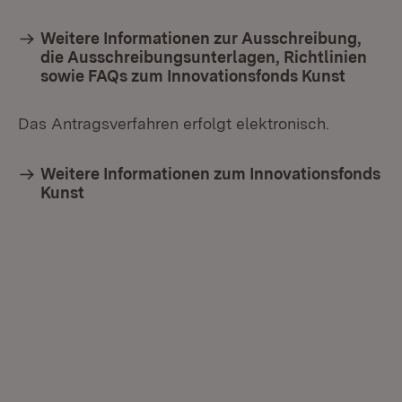
Weitere Informationen zur Ausschreibung,
die Ausschreibungsunterlagen, Richtlinien
sowie FAQs zum Innovationsfonds Kunst
Das Antragsverfahren erfolgt elektronisch.
Weitere Informationen zum Innovationsfonds
Kunst