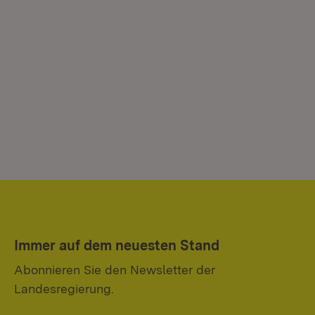
Immer auf dem neuesten Stand
Abonnieren Sie den Newsletter der
Landesregierung.