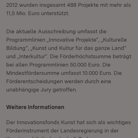
2012 wurden insgesamt 488 Projekte mit mehr als
11,5 Mio. Euro unterstützt.
Die aktuelle Ausschreibung umfasst die
Programmlinien „Innovative Projekte“, „Kulturelle
Bildung“, „Kunst und Kultur für das ganze Land“
und „Interkultur“. Die Förderhöchstsumme beträgt
bei allen Programmlinien 50.000 Euro. Die
Mindestfördersumme umfasst 10.000 Euro. Die
Förderentscheidungen werden durch eine
unabhängige Jury getroffen.
Weitere Informationen
Der Innovationsfonds Kunst hat sich als wichtiges
Förderinstrument der Landesregierung in der