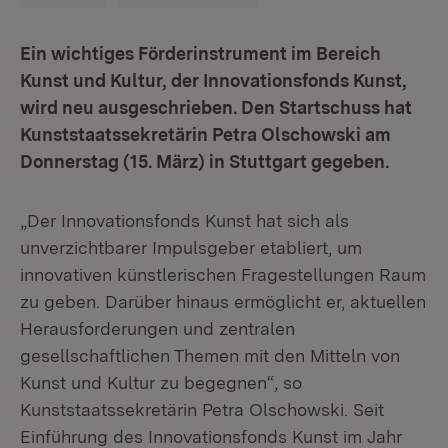
E
in wichtiges Förderinstrument im Bereich
Kunst und Kultur, der Innovationsfonds Kunst,
wird neu ausgeschrieben. Den Startschuss hat
Kunststaatssekretärin Petra Olschowski am
Donnerstag (15. März) in Stuttgart gegeben.
„Der Innovationsfonds Kunst hat sich als
unverzichtbarer Impulsgeber etabliert, um
innovativen künstlerischen Fragestellungen Raum
zu geben. Darüber hinaus ermöglicht er, aktuellen
Herausforderungen und zentralen
gesellschaftlichen Themen mit den Mitteln von
Kunst und Kultur zu begegnen“, so
Kunststaatssekretärin Petra Olschowski. Seit
Einführung des Innovationsfonds Kunst im Jahr