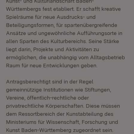
Kunst- und Kulturlandschaft Baden-
Württembergs fest etabliert. Er schafft kreative
Spielräume für neue Ausdrucks- und
Beteiligungsformen, für spartenübergreifende
Ansätze und ungewöhnliche Aufführungsorte in
allen Sparten des Kulturbereichs. Seine Stärke
liegt darin, Projekte und Aktivitäten zu
ermöglichen, die unabhängig vom Alltagsbetrieb
Raum für neue Entwicklungen geben.
Antragsberechtigt sind in der Regel
gemeinnützige Institutionen wie Stiftungen,
Vereine, öffentlich-rechtliche oder
privatrechtliche Körperschaften. Diese müssen
dem Ressortbereich der Kunstabteilung des
Ministeriums für Wissenschaft, Forschung und
Kunst Baden-Württemberg zugeordnet sein.