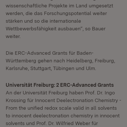
wissenschaftliche Projekte im Land umgesetzt
werden, die das Forschungspotential weiter
stärken und so die internationale
Wettbewerbsfähigkeit ausbauen“, so Bauer
weiter.
Die ERC-Advanced Grants für Baden-
Württemberg gehen nach Heidelberg, Freiburg,
Karlsruhe, Stuttgart, Tübingen und Ulm.
Universität Freiburg: 2 ERC-Advanced Grants
An der Universität Freiburg haben Prof. Dr. Ingo
Krossing für Innocent Deelectronation Chemistry -
From the unified redox scale valid in all solvents
to innocent deelectronation chemistry in innocent
solvents und Prof. Dr. Wilfried Weber für