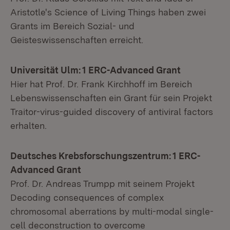
Aristotle's Science of Living Things haben zwei
Grants im Bereich Sozial- und
Geisteswissenschaften erreicht.
Universität Ulm: 1 ERC-Advanced
Grant
Hier hat Prof. Dr. Frank Kirchhoff im Bereich
Lebenswissenschaften ein Grant für sein Projekt
Traitor-virus-guided discovery of antiviral factors
erhalten.
Deutsches Krebsforschungszentrum: 1 ERC-
Advanced Grant
Prof. Dr. Andreas Trumpp mit seinem Projekt
Decoding consequences of complex
chromosomal aberrations by multi-modal single-
cell deconstruction to overcome