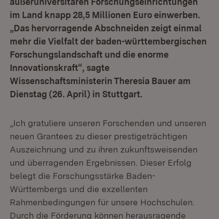
außeruniversitären Forschungseinrichtungen
im Land knapp 28,5 Millionen Euro einwerben.
„Das hervorragende Abschneiden zeigt einmal
mehr die Vielfalt der baden-württembergischen
Forschungslandschaft und die enorme
Innovationskraft“, sagte
Wissenschaftsministerin Theresia Bauer am
Dienstag (26. April) in Stuttgart.
„Ich gratuliere unseren Forschenden und unseren
neuen Grantees zu dieser prestigeträchtigen
Auszeichnung und zu ihren zukunftsweisenden
und überragenden Ergebnissen. Dieser Erfolg
belegt die Forschungsstärke Baden-
Württembergs und die exzellenten
Rahmenbedingungen für unsere Hochschulen.
Durch die Förderung können herausragende