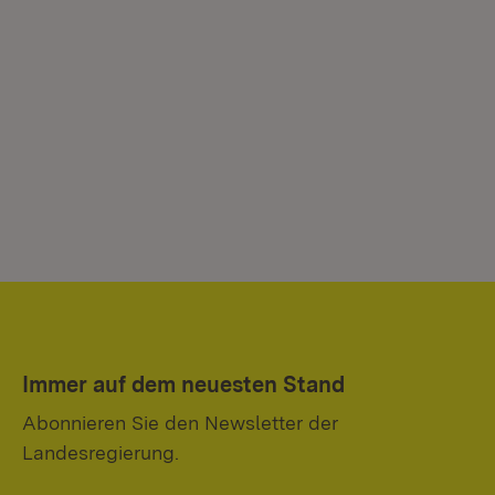
Immer auf dem neuesten Stand
Abonnieren Sie den Newsletter der
Landesregierung.