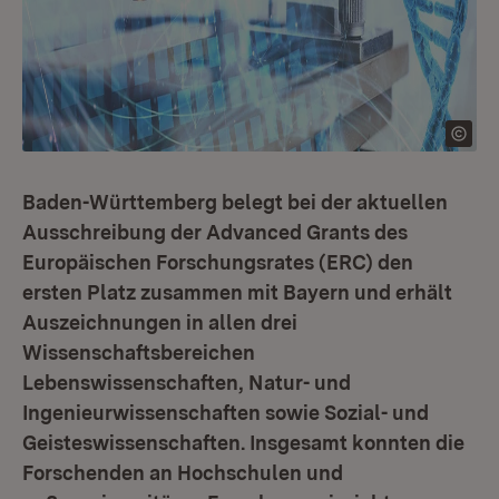
Baden-Württemberg belegt bei der aktuellen
Ausschreibung der Advanced Grants des
Europäischen Forschungsrates (ERC) den
ersten Platz zusammen mit Bayern und erhält
Auszeichnungen in allen drei
Wissenschaftsbereichen
Lebenswissenschaften, Natur- und
Ingenieurwissenschaften sowie Sozial- und
Geisteswissenschaften. Insgesamt konnten die
Forschenden an Hochschulen und