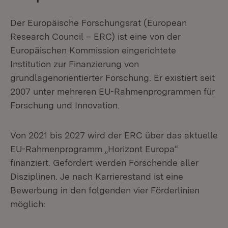
Der Europäische Forschungsrat (European
Research Council – ERC) ist eine von der
Europäischen Kommission eingerichtete
Institution zur Finanzierung von
grundlagenorientierter Forschung. Er existiert seit
2007 unter mehreren EU-Rahmenprogrammen für
Forschung und Innovation.
Von 2021 bis 2027 wird der ERC über das aktuelle
EU-Rahmenprogramm „Horizont Europa“
finanziert. Gefördert werden Forschende aller
Disziplinen. Je nach Karrierestand ist eine
Bewerbung in den folgenden vier Förderlinien
möglich: