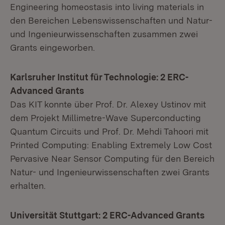
Engineering homeostasis into living materials in
den Bereichen Lebenswissenschaften und Natur-
und Ingenieurwissenschaften zusammen zwei
Grants eingeworben.
Karlsruher Institut für Technologie: 2 ERC-
Advanced Grants
Das KIT konnte über Prof. Dr. Alexey Ustinov mit
dem Projekt Millimetre-Wave Superconducting
Quantum Circuits und Prof. Dr. Mehdi Tahoori mit
Printed Computing: Enabling Extremely Low Cost
Pervasive Near Sensor Computing für den Bereich
Natur- und Ingenieurwissenschaften zwei Grants
erhalten.
Universität Stuttgart: 2 ERC-Advanced Grants