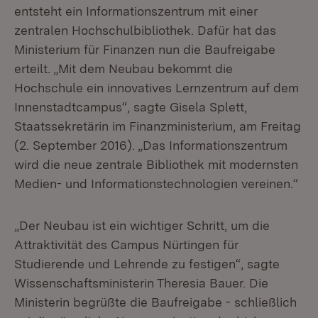
entsteht ein Informationszentrum mit einer
zentralen Hochschulbibliothek. Dafür hat das
Ministerium für Finanzen nun die Baufreigabe
erteilt. „Mit dem Neubau bekommt die
Hochschule ein innovatives Lernzentrum auf dem
Innenstadtcampus“, sagte Gisela Splett,
Staatssekretärin im Finanzministerium, am Freitag
(2. September 2016). „Das Informationszentrum
wird die neue zentrale Bibliothek mit modernsten
Medien- und Informationstechnologien vereinen.“
„Der Neubau ist ein wichtiger Schritt, um die
Attraktivität des Campus Nürtingen für
Studierende und Lehrende zu festigen“, sagte
Wissenschaftsministerin Theresia Bauer. Die
Ministerin begrüßte die Baufreigabe - schließlich