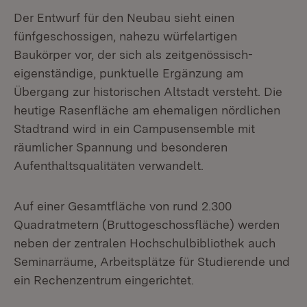
Der Entwurf für den Neubau sieht einen
fünfgeschossigen, nahezu würfelartigen
Baukörper vor, der sich als zeitgenössisch-
eigenständige, punktuelle Ergänzung am
Übergang zur historischen Altstadt versteht. Die
heutige Rasenfläche am ehemaligen nördlichen
Stadtrand wird in ein Campusensemble mit
räumlicher Spannung und besonderen
Aufenthaltsqualitäten verwandelt.
Auf einer Gesamtfläche von rund 2.300
Quadratmetern (Bruttogeschossfläche) werden
neben der zentralen Hochschulbibliothek auch
Seminarräume, Arbeitsplätze für Studierende und
ein Rechenzentrum eingerichtet.