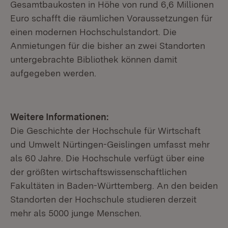
Gesamtbaukosten in Höhe von rund 6,6 Millionen
Euro schafft die räumlichen Voraussetzungen für
einen modernen Hochschulstandort. Die
Anmietungen für die bisher an zwei Standorten
untergebrachte Bibliothek können damit
aufgegeben werden.
Weitere Informationen:
Die Geschichte der Hochschule für Wirtschaft
und Umwelt Nürtingen-Geislingen umfasst mehr
als 60 Jahre. Die Hochschule verfügt über eine
der größten wirtschaftswissenschaftlichen
Fakultäten in Baden-Württemberg. An den beiden
Standorten der Hochschule studieren derzeit
mehr als 5000 junge Menschen.