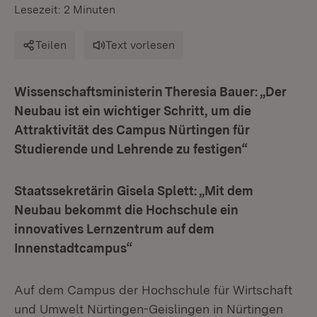
Lesezeit: 2 Minuten
Teilen
Text vorlesen
Wissenschaftsministerin Theresia Bauer: „Der
Neubau ist ein wichtiger Schritt, um die
Attraktivität des Campus Nürtingen für
Studierende und Lehrende zu festigen“
Staatssekretärin Gisela Splett: „Mit dem
Neubau bekommt die Hochschule ein
innovatives Lernzentrum auf dem
Innenstadtcampus“
Auf dem Campus der Hochschule für Wirtschaft
und Umwelt Nürtingen-Geislingen in Nürtingen