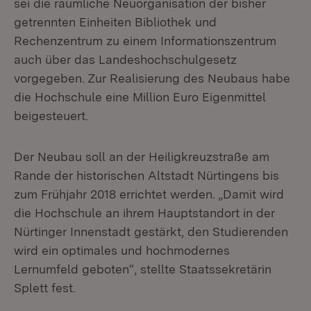
sei die räumliche Neuorganisation der bisher
getrennten Einheiten Bibliothek und
Rechenzentrum zu einem Informationszentrum
auch über das Landeshochschulgesetz
vorgegeben. Zur Realisierung des Neubaus habe
die Hochschule eine Million Euro Eigenmittel
beigesteuert.
Der Neubau soll an der Heiligkreuzstraße am
Rande der historischen Altstadt Nürtingens bis
zum Frühjahr 2018 errichtet werden. „Damit wird
die Hochschule an ihrem Hauptstandort in der
Nürtinger Innenstadt gestärkt, den Studierenden
wird ein optimales und hochmodernes
Lernumfeld geboten“, stellte Staatssekretärin
Splett fest.