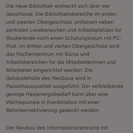
Die neue Bibliothek erstreckt sich über vier
Geschosse. Die Bibliotheksbereiche im ersten
und zweiten Obergeschoss umfassen neben
zentralen Lesebereichen und Arbeitsplätzen für
Studierende noch einen Schulungsraum mit PC-
Pool. Im dritten und vierten Obergeschoss wird
das Rechenzentrum mit Büros und
Arbeitsbereichen für die Mitarbeiterinnen und
Mitarbeiter eingerichtet werden. Die
Gebäudehülle des Neubaus wird in
Passivhausqualität ausgeführt. Der verbleibende
geringe Heizenergiebedarf kann über eine
Wärmepumpe in Kombination mit einer
Betonkernaktivierung gedeckt werden.
Der Neubau des Informationszentrums mit