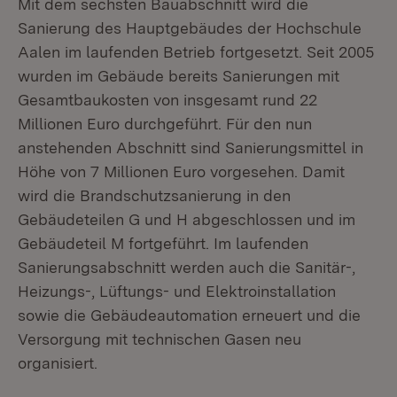
Mit dem sechsten Bauabschnitt wird die
Sanierung des Hauptgebäudes der Hochschule
Aalen im laufenden Betrieb fortgesetzt. Seit 2005
wurden im Gebäude bereits Sanierungen mit
Gesamtbaukosten von insgesamt rund 22
Millionen Euro durchgeführt. Für den nun
anstehenden Abschnitt sind Sanierungsmittel in
Höhe von 7 Millionen Euro vorgesehen. Damit
wird die Brandschutzsanierung in den
Gebäudeteilen G und H abgeschlossen und im
Gebäudeteil M fortgeführt. Im laufenden
Sanierungsabschnitt werden auch die Sanitär-,
Heizungs-, Lüftungs- und Elektroinstallation
sowie die Gebäudeautomation erneuert und die
Versorgung mit technischen Gasen neu
organisiert.