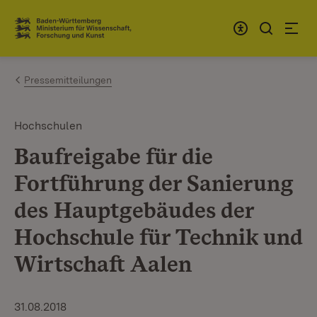
Zum Inhalt springen
Link zur Startseite
Pressemitteilungen
Hochschulen
Baufreigabe für die
Fortführung der Sanierung
des Hauptgebäudes der
Hochschule für Technik und
Wirtschaft Aalen
31.08.2018