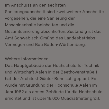
Im Anschluss an den sechsten
Sanierungsabschnitt sind zwei weitere Abschnitte
vorgesehen, die eine Sanierung der
Maschinenhalle beinhalten und die
Gesamtsanierung abschließen. Zuständig ist das
Amt Schwäbisch-Gmünd des Landesbetriebs
Vermögen und Bau Baden-Württemberg.
Weitere Informationen:
Das Hauptgebäude der Hochschule für Technik
und Wirtschaft Aalen in der Beethovenstraße 1
hat der Architekt Günter Behnisch geplant. Es
wurde mit Gründung der Hochschule Aalen im
Jahr 1962 als erstes Gebäude für die Hochschule
errichtet und ist über 18.000 Quadratmeter groß.