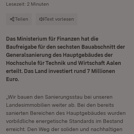
Lesezeit: 2 Minuten
Teilen
Text vorlesen
Das Ministerium für Finanzen hat die
Baufreigabe für den sechsten Bauabschnitt der
Generalsanierung des Hauptgebäudes der
Hochschule für Technik und Wirtschaft Aalen
erteilt. Das Land investiert rund 7 Millionen
Euro.
„Wir bauen den Sanierungsstau bei unseren
Landesimmobilien weiter ab. Bei den bereits
sanierten Bereichen des Hauptgebäudes wurden
vorbildliche energetische Standards im Bestand
erreicht. Den Weg der soliden und nachhaltigen