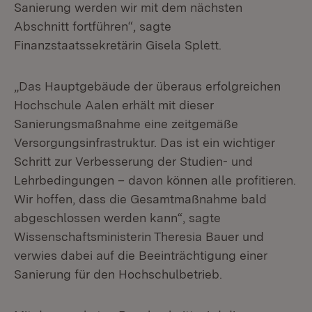
Sanierung werden wir mit dem nächsten
Abschnitt fortführen“, sagte
Finanzstaatssekretärin Gisela Splett.
„Das Hauptgebäude der überaus erfolgreichen
Hochschule Aalen erhält mit dieser
Sanierungsmaßnahme eine zeitgemäße
Versorgungsinfrastruktur. Das ist ein wichtiger
Schritt zur Verbesserung der Studien- und
Lehrbedingungen – davon können alle profitieren.
Wir hoffen, dass die Gesamtmaßnahme bald
abgeschlossen werden kann“, sagte
Wissenschaftsministerin Theresia Bauer und
verwies dabei auf die Beeinträchtigung einer
Sanierung für den Hochschulbetrieb.