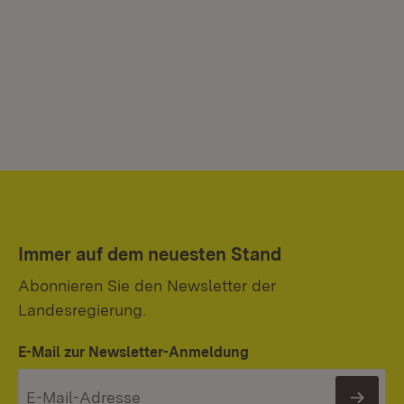
Immer auf dem neuesten Stand
Abonnieren Sie den Newsletter der
Landesregierung.
E-Mail zur Newsletter-Anmeldung