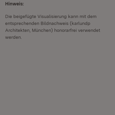
Hinweis:
Die beigefügte Visualisierung kann mit dem
entsprechenden Bildnachweis (karlundp
Architekten, München) honorarfrei verwendet
werden.