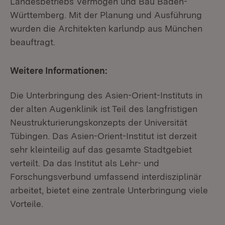
Landesbetriebs Vermögen und Bau Baden-
Württemberg. Mit der Planung und Ausführung
wurden die Architekten karlundp aus München
beauftragt.
Weitere Informationen:
Die Unterbringung des Asien-Orient-Instituts in
der alten Augenklinik ist Teil des langfristigen
Neustrukturierungskonzepts der Universität
Tübingen. Das Asien-Orient-Institut ist derzeit
sehr kleinteilig auf das gesamte Stadtgebiet
verteilt. Da das Institut als Lehr- und
Forschungsverbund umfassend interdisziplinär
arbeitet, bietet eine zentrale Unterbringung viele
Vorteile.