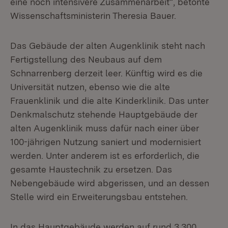
eine noch intensivere Zusammenarbeit“, betonte
Wissenschaftsministerin Theresia Bauer.
Das Gebäude der alten Augenklinik steht nach
Fertigstellung des Neubaus auf dem
Schnarrenberg derzeit leer. Künftig wird es die
Universität nutzen, ebenso wie die alte
Frauenklinik und die alte Kinderklinik. Das unter
Denkmalschutz stehende Hauptgebäude der
alten Augenklinik muss dafür nach einer über
100-jährigen Nutzung saniert und modernisiert
werden. Unter anderem ist es erforderlich, die
gesamte Haustechnik zu ersetzen. Das
Nebengebäude wird abgerissen, und an dessen
Stelle wird ein Erweiterungsbau entstehen.
In das Hauptgebäude werden auf rund 3.300