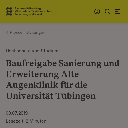
Zum Inhalt springen
Link zur Startseite
Pressemitteilungen
Hochschule und Studium
Baufreigabe Sanierung und
Erweiterung Alte
Augenklinik für die
Universität Tübingen
08.07.2019
Lesezeit: 2 Minuten