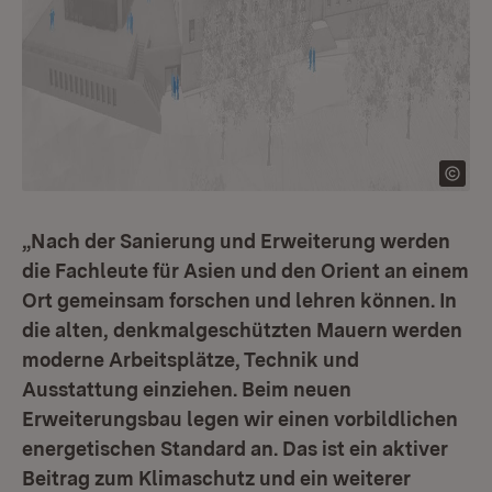
„Nach der Sanierung und Erweiterung werden
die Fachleute für Asien und den Orient an einem
Ort gemeinsam forschen und lehren können. In
die alten, denkmalgeschützten Mauern werden
moderne Arbeitsplätze, Technik und
Ausstattung einziehen. Beim neuen
Erweiterungsbau legen wir einen vorbildlichen
energetischen Standard an. Das ist ein aktiver
Beitrag zum Klimaschutz und ein weiterer