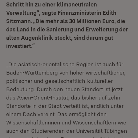
Schritt hin zu einer klimaneutralen
Verwaltung“, sagte Finanzministerin Edith
Sitzmann. „Die mehr als 30 Millionen Euro, die
das Land in die Sanierung und Erweiterung der
alten Augenklinik steckt, sind darum gut
investiert.“
„Die asiatisch-orientalische Region ist auch für
Baden-Württemberg von hoher wirtschaftlicher,
politischer und gesellschaftlich-kultureller
Bedeutung. Durch den neuen Standort ist jetzt
das Asien-Orient-Institut, das bisher auf zehn
Standorte in der Stadt verteilt ist, endlich unter
einem Dach vereint. Das ermöglicht den
Wissenschaftlerinnen und Wissenschaftlern wie
auch den Studierenden der Universität Tübingen