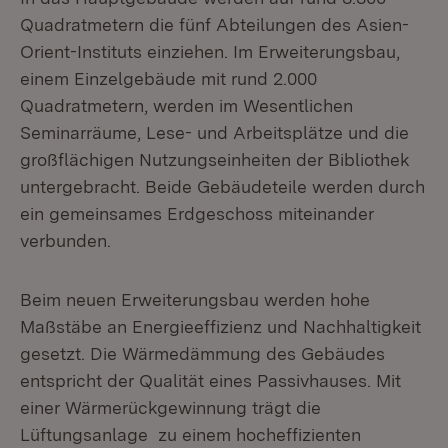
Quadratmetern die fünf Abteilungen des Asien-
Orient-Instituts einziehen. Im Erweiterungsbau,
einem Einzelgebäude mit rund 2.000
Quadratmetern, werden im Wesentlichen
Seminarräume, Lese- und Arbeitsplätze und die
großflächigen Nutzungseinheiten der Bibliothek
untergebracht. Beide Gebäudeteile werden durch
ein gemeinsames Erdgeschoss miteinander
verbunden.
Beim neuen Erweiterungsbau werden hohe
Maßstäbe an Energieeffizienz und Nachhaltigkeit
gesetzt. Die Wärmedämmung des Gebäudes
entspricht der Qualität eines Passivhauses. Mit
einer Wärmerückgewinnung trägt die
Lüftungsanlage zu einem hocheffizienten