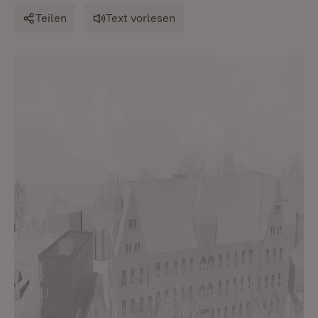
Teilen
Text vorlesen