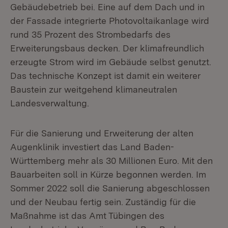
Gebäudebetrieb bei. Eine auf dem Dach und in
der Fassade integrierte Photovoltaikanlage wird
rund 35 Prozent des Strombedarfs des
Erweiterungsbaus decken. Der klimafreundlich
erzeugte Strom wird im Gebäude selbst genutzt.
Das technische Konzept ist damit ein weiterer
Baustein zur weitgehend klimaneutralen
Landesverwaltung.
Für die Sanierung und Erweiterung der alten
Augenklinik investiert das Land Baden-
Württemberg mehr als 30 Millionen Euro. Mit den
Bauarbeiten soll in Kürze begonnen werden. Im
Sommer 2022 soll die Sanierung abgeschlossen
und der Neubau fertig sein. Zuständig für die
Maßnahme ist das Amt Tübingen des