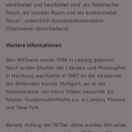
verarbeitet und bearbeitet wird: als historischer
Raum, als sozialer Raum und als existenzieller
Raum“, unterstrich Kunststaatssekretärin
Olschowski abschließend.
Weitere Informationen
Ben Willikens wurde 1939 in Leipzig geboren.
Nach ersten Studien der Literatur und Philosophie
in Hamburg wechselte er 1962 an die Akademie
der Bildenden Künste Stuttgart, wo er die
Malereiklasse von Heinz Trökes besuchte. Es
folgten Studienaufenthalte u.a. in London, Florenz
und New York.
Bereits Anfang der 1970er Jahre wurden ihm erste