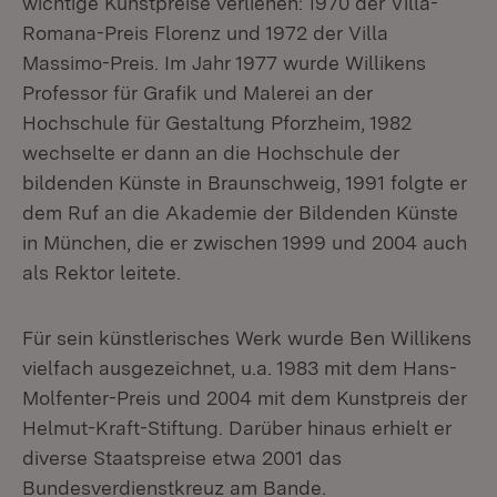
wichtige Kunstpreise verliehen: 1970 der Villa-
Romana-Preis Florenz und 1972 der Villa
Massimo-Preis. Im Jahr 1977 wurde Willikens
Professor für Grafik und Malerei an der
Hochschule für Gestaltung Pforzheim, 1982
wechselte er dann an die Hochschule der
bildenden Künste in Braunschweig, 1991 folgte er
dem Ruf an die Akademie der Bildenden Künste
in München, die er zwischen 1999 und 2004 auch
als Rektor leitete.
Für sein künstlerisches Werk wurde Ben Willikens
vielfach ausgezeichnet, u.a. 1983 mit dem Hans-
Molfenter-Preis und 2004 mit dem Kunstpreis der
Helmut-Kraft-Stiftung. Darüber hinaus erhielt er
diverse Staatspreise etwa 2001 das
Bundesverdienstkreuz am Bande.