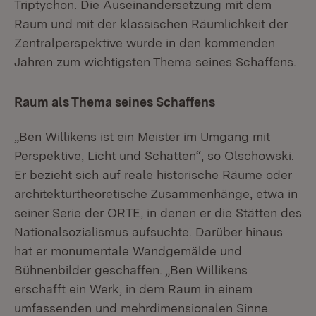
Triptychon. Die Auseinandersetzung mit dem
Raum und mit der klassischen Räumlichkeit der
Zentralperspektive wurde in den kommenden
Jahren zum wichtigsten Thema seines Schaffens.
Raum als Thema seines Schaffens
„Ben Willikens ist ein Meister im Umgang mit
Perspektive, Licht und Schatten“, so Olschowski.
Er bezieht sich auf reale historische Räume oder
architekturtheoretische Zusammenhänge, etwa in
seiner Serie der ORTE, in denen er die Stätten des
Nationalsozialismus aufsuchte. Darüber hinaus
hat er monumentale Wandgemälde und
Bühnenbilder geschaffen. „Ben Willikens
erschafft ein Werk, in dem Raum in einem
umfassenden und mehrdimensionalen Sinne