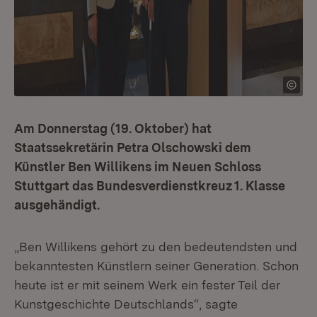
Am Donnerstag (19. Oktober) hat
Staatssekretärin Petra Olschowski dem
Künstler Ben Willikens im Neuen Schloss
Stuttgart das Bundesverdienstkreuz 1. Klasse
ausgehändigt.
„Ben Willikens gehört zu den bedeutendsten und
bekanntesten Künstlern seiner Generation. Schon
heute ist er mit seinem Werk ein fester Teil der
Kunstgeschichte Deutschlands“, sagte