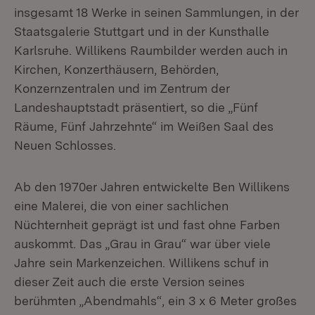
insgesamt 18 Werke in seinen Sammlungen, in der
Staatsgalerie Stuttgart und in der Kunsthalle
Karlsruhe. Willikens Raumbilder werden auch in
Kirchen, Konzerthäusern, Behörden,
Konzernzentralen und im Zentrum der
Landeshauptstadt präsentiert, so die „Fünf
Räume, Fünf Jahrzehnte“ im Weißen Saal des
Neuen Schlosses.
Ab den 1970er Jahren entwickelte Ben Willikens
eine Malerei, die von einer sachlichen
Nüchternheit geprägt ist und fast ohne Farben
auskommt. Das „Grau in Grau“ war über viele
Jahre sein Markenzeichen. Willikens schuf in
dieser Zeit auch die erste Version seines
berühmten „Abendmahls“, ein 3 x 6 Meter großes