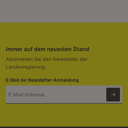
Immer auf dem neuesten Stand
Abonnieren Sie den Newsletter der
Landesregierung.
E-Mail zur Newsletter-Anmeldung
News