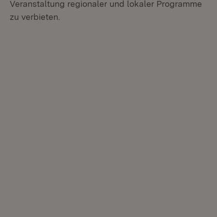
Veranstaltung regionaler und lokaler Programme
zu verbieten.