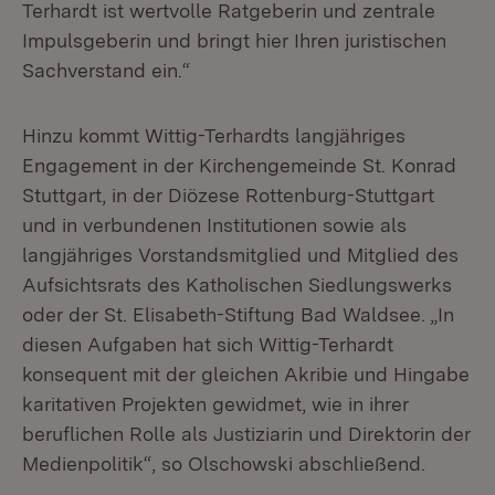
Terhardt ist wertvolle Ratgeberin und zentrale
Impulsgeberin und bringt hier Ihren juristischen
Sachverstand ein.“
Hinzu kommt Wittig-Terhardts langjähriges
Engagement in der Kirchengemeinde St. Konrad
Stuttgart, in der Diözese Rottenburg-Stuttgart
und in verbundenen Institutionen sowie als
langjähriges Vorstandsmitglied und Mitglied des
Aufsichtsrats des Katholischen Siedlungswerks
oder der St. Elisabeth-Stiftung Bad Waldsee. „In
diesen Aufgaben hat sich Wittig-Terhardt
konsequent mit der gleichen Akribie und Hingabe
karitativen Projekten gewidmet, wie in ihrer
beruflichen Rolle als Justiziarin und Direktorin der
Medienpolitik“, so Olschowski abschließend.