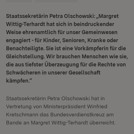
Staatssekretärin Petra Olschowski: „Margret
Wittig-Terhardt hat sich in beindruckender
Weise ehrenamtlich für unser Gemeinwesen
engagiert - für Kinder, Senioren, Kranke oder
Benachteiligte. Sie ist eine Vorkämpferin für die
Gleichstellung. Wir brauchen Menschen wie sie,
die aus tiefster Überzeugung für die Rechte von
Schwächeren in unserer Gesellschaft
kämpfen.“
Staatssekretärin Petra Olschowski hat in
Vertretung von Ministerpräsident Winfried
Kretschmann das Bundesverdienstkreuz am
Bande an Margret Wittig-Terhardt überreicht.