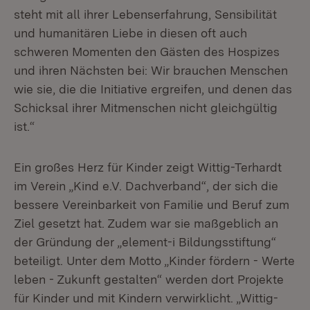
steht mit all ihrer Lebenserfahrung, Sensibilität
und humanitären Liebe in diesen oft auch
schweren Momenten den Gästen des Hospizes
und ihren Nächsten bei: Wir brauchen Menschen
wie sie, die die Initiative ergreifen, und denen das
Schicksal ihrer Mitmenschen nicht gleichgültig
ist.“
Ein großes Herz für Kinder zeigt Wittig-Terhardt
im Verein „Kind e.V. Dachverband“, der sich die
bessere Vereinbarkeit von Familie und Beruf zum
Ziel gesetzt hat. Zudem war sie maßgeblich an
der Gründung der „element-i Bildungsstiftung“
beteiligt. Unter dem Motto „Kinder fördern - Werte
leben - Zukunft gestalten“ werden dort Projekte
für Kinder und mit Kindern verwirklicht. „Wittig-