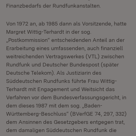
Finanzbedarfs der Rundfunkanstalten.
Von 1972 an, ab 1985 dann als Vorsitzende, hatte
Margret Wittig-Terhardt in der sog.
„Postkommission“ entscheidenden Anteil an der
Erarbeitung eines umfassenden, auch finanziell
weitreichenden Vertragswerkes (VTL) zwischen
Rundfunk und Deutscher Bundespost (später
Deutsche Telekom). Als Justiziarin des
Süddeutschen Rundfunks führte Frau Wittig-
Terhardt mit Engagement und Weitsicht das
Verfahren vor dem Bundesverfassungsgericht, in
dem dieses 1987 mit dem sog. „Baden-
Württemberg-Beschluss“ (BVerfGE 74, 297, 332)
dem Ansinnen des Gesetzgebers entgegen trat,
dem damaligen Süddeutschen Rundfunk die