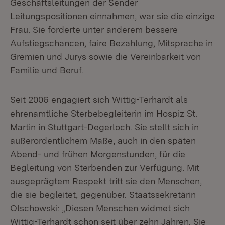
Geschäftsleitungen der Sender
Leitungspositionen einnahmen, war sie die einzige
Frau. Sie forderte unter anderem bessere
Aufstiegschancen, faire Bezahlung, Mitsprache in
Gremien und Jurys sowie die Vereinbarkeit von
Familie und Beruf.
Seit 2006 engagiert sich Wittig-Terhardt als
ehrenamtliche Sterbebegleiterin im Hospiz St.
Martin in Stuttgart-Degerloch. Sie stellt sich in
außerordentlichem Maße, auch in den späten
Abend- und frühen Morgenstunden, für die
Begleitung von Sterbenden zur Verfügung. Mit
ausgeprägtem Respekt tritt sie den Menschen,
die sie begleitet, gegenüber. Staatssekretärin
Olschowski: „Diesen Menschen widmet sich
Wittig-Terhardt schon seit über zehn Jahren. Sie