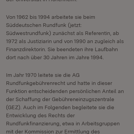
Von 1962 bis 1994 arbeitete sie beim
Süddeutschen Rundfunk (jetzt:
Südwestrundfunk) zunächst als Referentin, ab
1972 als Justiziarin und von 1990 an zugleich als
Finanzdirektorin. Sie beendeten ihre Laufbahn
dort nach über 30 Jahren im Jahre 1994.
Im Jahr 1970 leitete sie die AG
Rundfunkgebührenrecht und hatte in dieser
Funktion entscheidenden persönlichen Anteil an
der Schaffung der Gebühreneinzugszentrale
(GEZ). Auch im Folgenden begleitete sie die
Entwicklung des Rechts der
Rundfunkfinanzierung, etwa in Arbeitsgruppen
mit der Kommission zur Ermittlung des