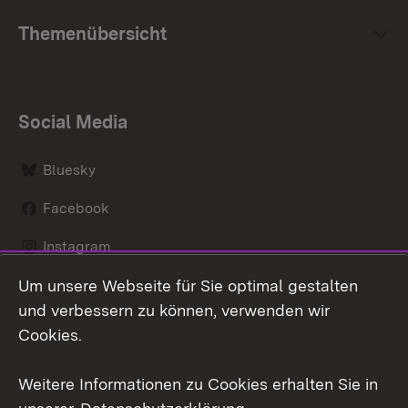
Themenübersicht
Social Media
Bluesky
Facebook
Instagram
Um unsere Webseite für Sie optimal gestalten
LinkedIn
und verbessern zu können, verwenden wir
Social Wall
Cookies.
Youtube
Weitere Informationen zu Cookies erhalten Sie in