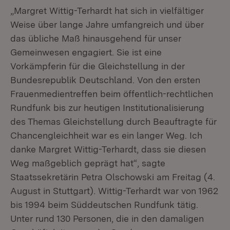
„Margret Wittig-Terhardt hat sich in vielfältiger
Weise über lange Jahre umfangreich und über
das übliche Maß hinausgehend für unser
Gemeinwesen engagiert. Sie ist eine
Vorkämpferin für die Gleichstellung in der
Bundesrepublik Deutschland. Von den ersten
Frauenmedientreffen beim öffentlich-rechtlichen
Rundfunk bis zur heutigen Institutionalisierung
des Themas Gleichstellung durch Beauftragte für
Chancengleichheit war es ein langer Weg. Ich
danke Margret Wittig-Terhardt, dass sie diesen
Weg maßgeblich geprägt hat“, sagte
Staatssekretärin Petra Olschowski am Freitag (4.
August in Stuttgart). Wittig-Terhardt war von 1962
bis 1994 beim Süddeutschen Rundfunk tätig.
Unter rund 130 Personen, die in den damaligen