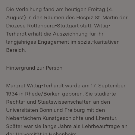
Die Verleihung fand am heutigen Freitag (4.
August) in den Räumen des Hospiz St. Martin der
Diözese Rottenburg-Stuttgart statt. Wittig-
Terhardt erhält die Auszeichnung für ihr
langjähriges Engagement im sozial-karitativen
Bereich.
Hintergrund zur Person
Margret Wittig-Terhardt wurde am 17. September
1934 in Rhede/Borken geboren. Sie studierte
Rechts- und Staatswissenschaften an den
Universitäten Bonn und Freiburg mit den
Nebenfächern Kunstgeschichte und Literatur.
Später war sie lange Jahre als Lehrbeauftrage an
der Universität in Hohenheim.