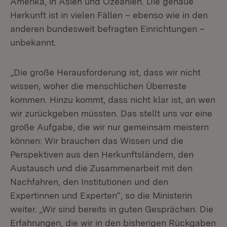
Amerika, in Asien und Ozeanien. Die genaue
Herkunft ist in vielen Fällen – ebenso wie in den
anderen bundesweit befragten Einrichtungen –
unbekannt.
„Die große Herausforderung ist, dass wir nicht
wissen, woher die menschlichen Überreste
kommen. Hinzu kommt, dass nicht klar ist, an wen
wir zurückgeben müssten. Das stellt uns vor eine
große Aufgabe, die wir nur gemeinsam meistern
können: Wir brauchen das Wissen und die
Perspektiven aus den Herkunftsländern, den
Austausch und die Zusammenarbeit mit den
Nachfahren, den Institutionen und den
Expertinnen und Experten“, so die Ministerin
weiter. „Wir sind bereits in guten Gesprächen. Die
Erfahrungen, die wir in den bisherigen Rückgaben