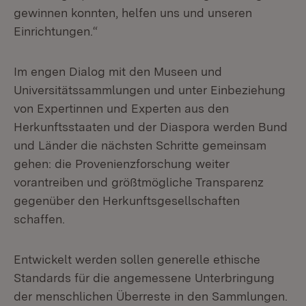
gewinnen konnten, helfen uns und unseren
Einrichtungen.“
Im engen Dialog mit den Museen und
Universitätssammlungen und unter Einbeziehung
von Expertinnen und Experten aus den
Herkunftsstaaten und der Diaspora werden Bund
und Länder die nächsten Schritte gemeinsam
gehen: die Provenienzforschung weiter
vorantreiben und größtmögliche Transparenz
gegenüber den Herkunftsgesellschaften
schaffen.
Entwickelt werden sollen generelle ethische
Standards für die angemessene Unterbringung
der menschlichen Überreste in den Sammlungen.