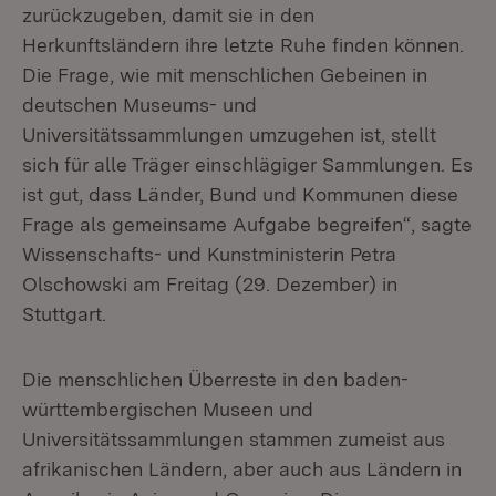
zurückzugeben, damit sie in den
Herkunftsländern ihre letzte Ruhe finden können.
Die Frage, wie mit menschlichen Gebeinen in
deutschen Museums- und
Universitätssammlungen umzugehen ist, stellt
sich für alle Träger einschlägiger Sammlungen. Es
ist gut, dass Länder, Bund und Kommunen diese
Frage als gemeinsame Aufgabe begreifen“, sagte
Wissenschafts- und Kunstministerin Petra
Olschowski am Freitag (29. Dezember) in
Stuttgart.
Die menschlichen Überreste in den baden-
württembergischen Museen und
Universitätssammlungen stammen zumeist aus
afrikanischen Ländern, aber auch aus Ländern in