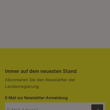
Immer auf dem neuesten Stand
Abonnieren Sie den Newsletter der
Landesregierung.
E-Mail zur Newsletter-Anmeldung