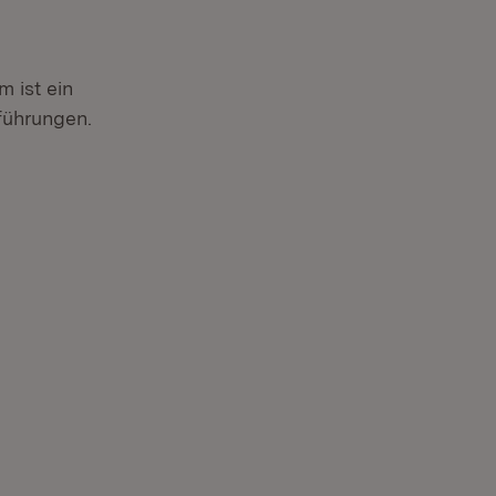
 ist ein
führungen.