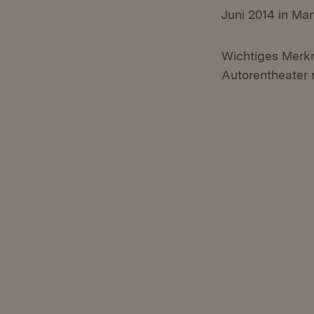
Juni 2014 in Ma
Wichtiges Merkm
Autorentheater 