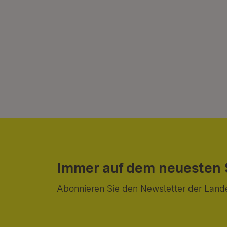
Immer auf dem neuesten
Abonnieren Sie den Newsletter der Land